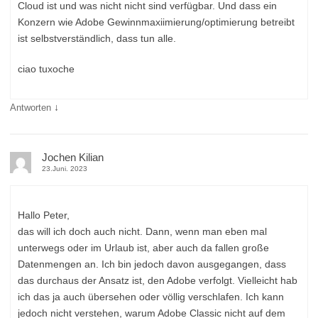
Cloud ist und was nicht nicht sind verfügbar. Und dass ein
Konzern wie Adobe Gewinnmaxiimierung/optimierung betreibt
ist selbstverständlich, dass tun alle.
ciao tuxoche
↓
Antworten
Jochen Kilian
23.Juni. 2023
Hallo Peter,
das will ich doch auch nicht. Dann, wenn man eben mal
unterwegs oder im Urlaub ist, aber auch da fallen große
Datenmengen an. Ich bin jedoch davon ausgegangen, dass
das durchaus der Ansatz ist, den Adobe verfolgt. Vielleicht hab
ich das ja auch übersehen oder völlig verschlafen. Ich kann
jedoch nicht verstehen, warum Adobe Classic nicht auf dem