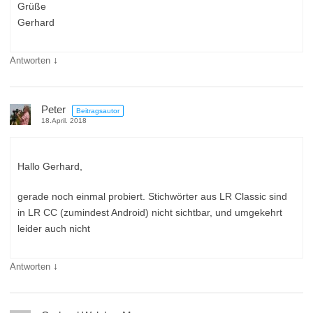
Grüße
Gerhard
↓
Antworten
Peter
Beitragsautor
18.April. 2018
Hallo Gerhard,
gerade noch einmal probiert. Stichwörter aus LR Classic sind
in LR CC (zumindest Android) nicht sichtbar, und umgekehrt
leider auch nicht
↓
Antworten