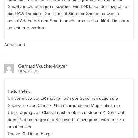
Smartvorschauen genausowenig wie DNGs sondern synct nur
die RAW-Dateien. Das ist nicht Sinn der Sache, so wie es
selbst Adobe bei den Smartvorschaumanuals erklärt. Das kam
so keiner erwarten.
↓
Antworten
Gerhard Walcker-Mayer
18.April. 2018
Hallo Peter,
ich vermisse bei LR mobile nach der Synchronisation die
Stichworte aus Classik. Gibt es irgendeine Möglichkeit die
Übertragung von Classik nach mobile zu steuern? Denn auf
dem iPad umfangreiche Stichworte einzugeben wäre mir zu
umständlich.
Danke für Deine Blogs!