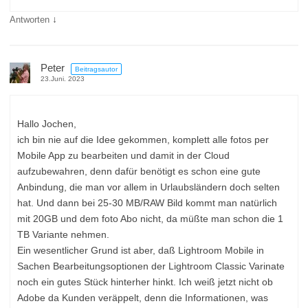
↓
Antworten
Peter
Beitragsautor
23.Juni. 2023
Hallo Jochen,
ich bin nie auf die Idee gekommen, komplett alle fotos per
Mobile App zu bearbeiten und damit in der Cloud
aufzubewahren, denn dafür benötigt es schon eine gute
Anbindung, die man vor allem in Urlaubsländern doch selten
hat. Und dann bei 25-30 MB/RAW Bild kommt man natürlich
mit 20GB und dem foto Abo nicht, da müßte man schon die 1
TB Variante nehmen.
Ein wesentlicher Grund ist aber, daß Lightroom Mobile in
Sachen Bearbeitungsoptionen der Lightroom Classic Varinate
noch ein gutes Stück hinterher hinkt. Ich weiß jetzt nicht ob
Adobe da Kunden veräppelt, denn die Informationen, was