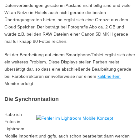
Datenverbindungen gerade im Ausland nicht billig sind und viele
WLan Netze in Hotels auch nicht gerade die besten
Übertragungsraten bieten, so ergibt sich eine Grenze aus dem
Cloud Speicher. Der beträgt bei Fotografie Abo ca. 2 GB und
würde z.B. bei den RAW Dateien einer Canon 5D MK II gerade
mal für knapp 80 Fotos reichen.
Bei der Bearbeitung auf einem Smartphone/Tablet ergibt sich aber
ein weiteres Problem. Diese Displays stellen Farben meist
übersättigt dar, so dass eine abschließende Bearbeitung gerade
bei Farbkorrekturen sinnvollerweise nur einem
kalibriertem
Monitor erfolgt.
Die Synchronisation
Habe ich
Fotos in
Lightroom
Mobile importiert und ggfs. auch schon bearbeitet dann werden