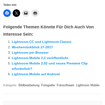
Teilen mit:
Folgende Themen Könnte Für Dich Auch Von
Interesse Sein:
Lightroom CC und Lightroom Classic
Wochenrückblick 27-2017
Lightroom per Browser
Lightroom Mobile 2.2 veröffentlicht
Lightroom Mobile 2.02 und neues Premiere Clip
erforderlich?
Lightroom Mobile auf Android
Kategorie:
Bildbearbeitung
Fotografie
Fotosoftware
Lightroom Mobile