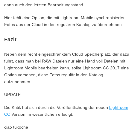
dann auch den letzten Bearbeitungsstand.
Hier fehlt eine Option, die mit Lightroom Mobile synchronisierten
Fotos aus der Cloud in den regulären Katalog zu übernehmen.
Fazit
Neben dem recht eingeschränktem Cloud Speicherplatz, der dazu
führt, dass man bei RAW Dateien nur eine Hand voll Dateien mit
Lightroom Mobile bearbeiten kann, sollte Lightroom CC 2017 eine
Option vorsehen, diese Fotos regulär in den Katalog
aufzunehmen.
UPDATE
Die Kritik hat sich durch die Veröffentlichung der neuen
Lightroom
CC
Version im wesentlichen erledigt.
ciao tuxoche