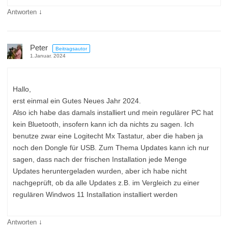
↓
Antworten
Peter
Beitragsautor
1.Januar. 2024
Hallo,
erst einmal ein Gutes Neues Jahr 2024.
Also ich habe das damals installiert und mein regulärer PC hat
kein Bluetooth, insofern kann ich da nichts zu sagen. Ich
benutze zwar eine Logitecht Mx Tastatur, aber die haben ja
noch den Dongle für USB. Zum Thema Updates kann ich nur
sagen, dass nach der frischen Installation jede Menge
Updates heruntergeladen wurden, aber ich habe nicht
nachgeprüft, ob da alle Updates z.B. im Vergleich zu einer
regulären Windwos 11 Installation installiert werden
↓
Antworten