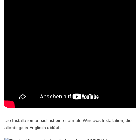
Die Installation an sich ist eine normale Windows Installation, die
allerdings in Englisch abläuft.