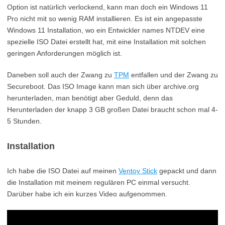
Option ist natürlich verlockend, kann man doch ein Windows 11
Pro nicht mit so wenig RAM installieren. Es ist ein angepasste
Windows 11 Installation, wo ein Entwickler names NTDEV eine
spezielle ISO Datei erstellt hat, mit eine Installation mit solchen
geringen Anforderungen möglich ist.
Daneben soll auch der Zwang zu
TPM
entfallen und der Zwang zu
Secureboot. Das ISO Image kann man sich über archive.org
herunterladen, man benötigt aber Geduld, denn das
Herunterladen der knapp 3 GB großen Datei braucht schon mal 4-
5 Stunden.
Installation
Ich habe die ISO Datei auf meinen
Ventoy Stick
gepackt und dann
die Installation mit meinem regulären PC einmal versucht.
Darüber habe ich ein kurzes Video aufgenommen.