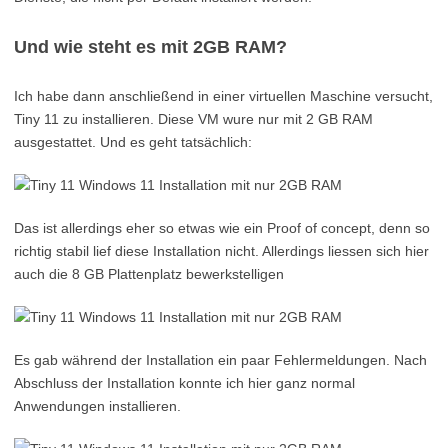
Und wie steht es mit 2GB RAM?
Ich habe dann anschließend in einer virtuellen Maschine versucht,
Tiny 11 zu installieren. Diese VM wure nur mit 2 GB RAM
ausgestattet. Und es geht tatsächlich:
Das ist allerdings eher so etwas wie ein Proof of concept, denn so
richtig stabil lief diese Installation nicht. Allerdings liessen sich hier
auch die 8 GB Plattenplatz bewerkstelligen
Es gab während der Installation ein paar Fehlermeldungen. Nach
Abschluss der Installation konnte ich hier ganz normal
Anwendungen installieren.