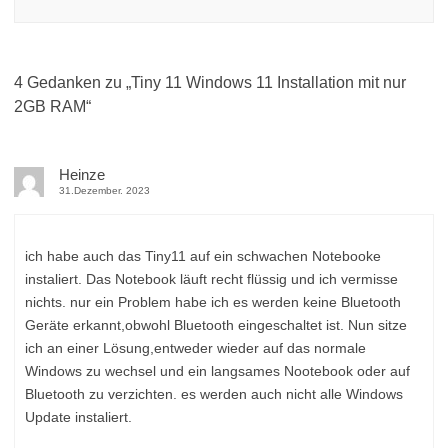
4 Gedanken zu „
Tiny 11 Windows 11 Installation mit nur
2GB RAM
“
Heinze
31.Dezember. 2023
ich habe auch das Tiny11 auf ein schwachen Notebooke
instaliert. Das Notebook läuft recht flüssig und ich vermisse
nichts. nur ein Problem habe ich es werden keine Bluetooth
Geräte erkannt,obwohl Bluetooth eingeschaltet ist. Nun sitze
ich an einer Lösung,entweder wieder auf das normale
Windows zu wechsel und ein langsames Nootebook oder auf
Bluetooth zu verzichten. es werden auch nicht alle Windows
Update instaliert.