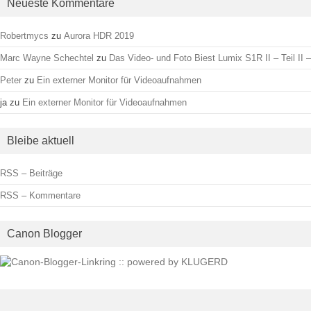
Neueste Kommentare
Robertmycs
zu
Aurora HDR 2019
Marc Wayne Schechtel
zu
Das Video- und Foto Biest Lumix S1R II – Teil II –
Peter
zu
Ein externer Monitor für Videoaufnahmen
ja
zu
Ein externer Monitor für Videoaufnahmen
Bleibe aktuell
RSS – Beiträge
RSS – Kommentare
Canon Blogger