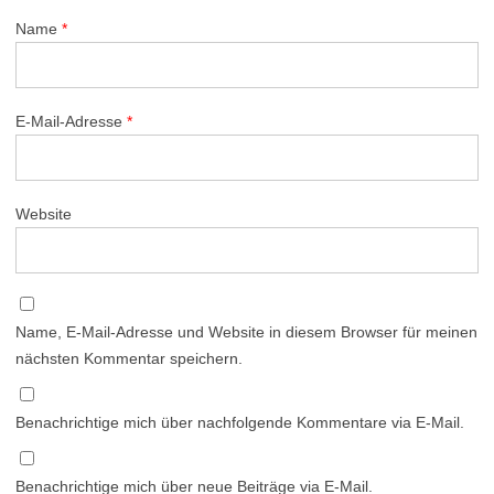
Name
*
E-Mail-Adresse
*
Website
Name, E-Mail-Adresse und Website in diesem Browser für meinen
nächsten Kommentar speichern.
Benachrichtige mich über nachfolgende Kommentare via E-Mail.
Benachrichtige mich über neue Beiträge via E-Mail.