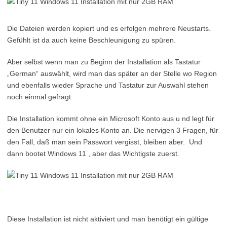
Die Dateien werden kopiert und es erfolgen mehrere Neustarts.
Gefühlt ist da auch keine Beschleunigung zu spüren.
Aber selbst wenn man zu Beginn der Installation als Tastatur
„German“ auswählt, wird man das später an der Stelle wo Region
und ebenfalls wieder Sprache und Tastatur zur Auswahl stehen
noch einmal gefragt.
Die Installation kommt ohne ein Microsoft Konto aus u nd legt für
den Benutzer nur ein lokales Konto an. Die nervigen 3 Fragen, für
den Fall, daß man sein Passwort vergisst, bleiben aber. Und
dann bootet Windows 11 , aber das Wichtigste zuerst.
Diese Installation ist nicht aktiviert und man benötigt ein gültige