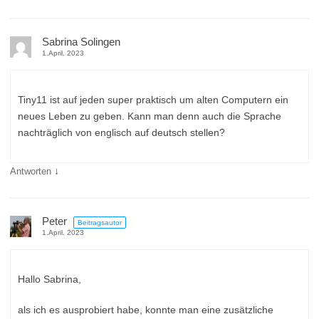
Sabrina Solingen
1.April. 2023
Tiny11 ist auf jeden super praktisch um alten Computern ein
neues Leben zu geben. Kann man denn auch die Sprache
nachträglich von englisch auf deutsch stellen?
↓
Antworten
Peter
Beitragsautor
1.April. 2023
Hallo Sabrina,
als ich es ausprobiert habe, konnte man eine zusätzliche