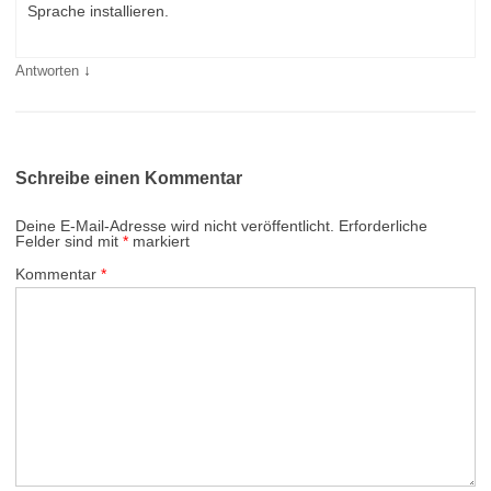
Sprache installieren.
↓
Antworten
Schreibe einen Kommentar
Deine E-Mail-Adresse wird nicht veröffentlicht.
Erforderliche
Felder sind mit
*
markiert
Kommentar
*