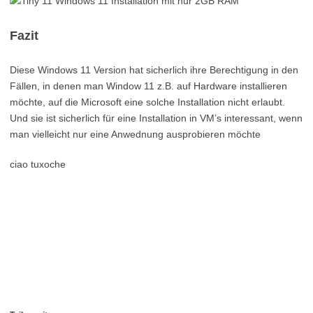
Fazit
Diese Windows 11 Version hat sicherlich ihre Berechtigung in den
Fällen, in denen man Window 11 z.B. auf Hardware installieren
möchte, auf die Microsoft eine solche Installation nicht erlaubt.
Und sie ist sicherlich für eine Installation in VM’s interessant, wenn
man vielleicht nur eine Anwednung ausprobieren möchte
ciao tuxoche