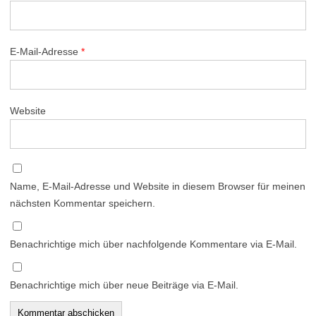
E-Mail-Adresse
*
Website
Name, E-Mail-Adresse und Website in diesem Browser für meinen
nächsten Kommentar speichern.
Benachrichtige mich über nachfolgende Kommentare via E-Mail.
Benachrichtige mich über neue Beiträge via E-Mail.