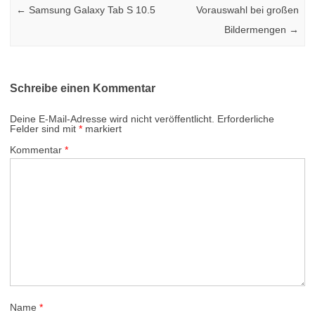
←
Samsung Galaxy Tab S 10.5
Vorauswahl bei großen
Bildermengen
→
Schreibe einen Kommentar
Deine E-Mail-Adresse wird nicht veröffentlicht.
Erforderliche
Felder sind mit
*
markiert
Kommentar
*
Name
*