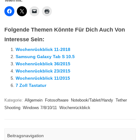
Teilen mit:
Folgende Themen Könnte Für Dich Auch Von
Interesse Sein:
Wochenrückblick 11-2018
Samsung Galaxy Tab S 10.5
Wochenrückblick 36/2015
Wochenrückblick 23/2015
Wochenrückblick 11/2015
7 Zoll Tastatur
Kategorie:
Allgemein
Fotosoftware
Notebook/Tablet/Handy
Tether
Shooting
Windows 7/8/10/11
Wochenrückblick
Beitragsnavigation