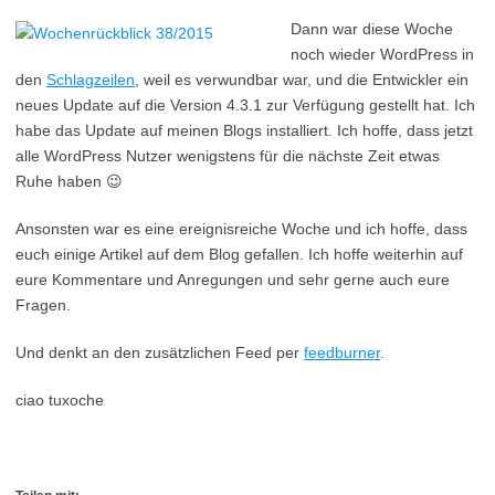
Dann war diese Woche
noch wieder WordPress in
den
Schlagzeilen
, weil es verwundbar war, und die Entwickler ein
neues Update auf die Version 4.3.1 zur Verfügung gestellt hat. Ich
habe das Update auf meinen Blogs installiert. Ich hoffe, dass jetzt
alle WordPress Nutzer wenigstens für die nächste Zeit etwas
Ruhe haben 😉
Ansonsten war es eine ereignisreiche Woche und ich hoffe, dass
euch einige Artikel auf dem Blog gefallen. Ich hoffe weiterhin auf
eure Kommentare und Anregungen und sehr gerne auch eure
Fragen.
Und denkt an den zusätzlichen Feed per
feedburner
.
ciao tuxoche