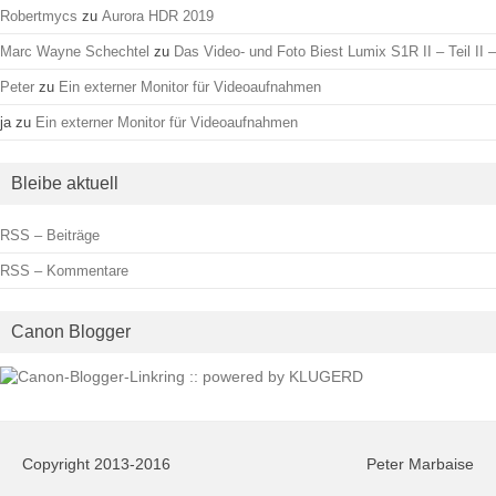
Robertmycs
zu
Aurora HDR 2019
Marc Wayne Schechtel
zu
Das Video- und Foto Biest Lumix S1R II – Teil II –
Peter
zu
Ein externer Monitor für Videoaufnahmen
ja
zu
Ein externer Monitor für Videoaufnahmen
Bleibe aktuell
RSS – Beiträge
RSS – Kommentare
Canon Blogger
Copyright 2013-2016
Peter Marbaise