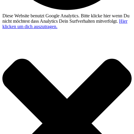
Diese Website benutzt Google Analytics. Bitte klicke hier wenn Du
nicht möchtest dass Analytics Dein Surfverhalten mitverfolgt.
Hier
klicken um dich auszutragen.