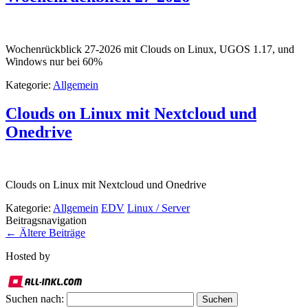
Wochenrückblick 27-2026 mit Clouds on Linux, UGOS 1.17, und
Windows nur bei 60%
Kategorie:
Allgemein
Clouds on Linux mit Nextcloud und
Onedrive
Clouds on Linux mit Nextcloud und Onedrive
Kategorie:
Allgemein
EDV
Linux / Server
Beitragsnavigation
←
Ältere Beiträge
Hosted by
Suchen nach: