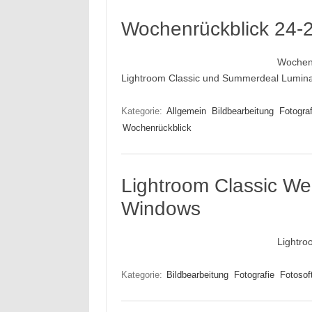
Wochenrückblick 24-
Wochenr
Lightroom Classic und Summerdeal Lumin
Kategorie:
Allgemein
Bildbearbeitung
Fotograf
Wochenrückblick
Lightroom Classic W
Windows
Lightro
Kategorie:
Bildbearbeitung
Fotografie
Fotosof