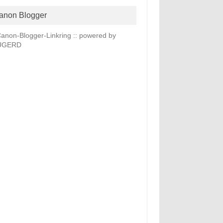
anon Blogger