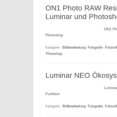
ON1 Photo RAW Resiz
Luminar und Photosh
ON1 Pho
Photoshop
Kategorie:
Bildbearbeitung
Fotografie
Fotosof
Photoshop
Luminar NEO Ökosys
Luminar
Funktion
Kategorie:
Bildbearbeitung
Fotografie
Fotosof