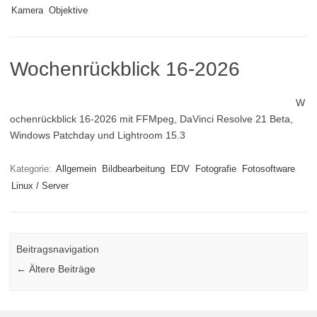
Kamera
Objektive
Wochenrückblick 16-2026
W
ochenrückblick 16-2026 mit FFMpeg, DaVinci Resolve 21 Beta,
Windows Patchday und Lightroom 15.3
Kategorie:
Allgemein
Bildbearbeitung
EDV
Fotografie
Fotosoftware
Linux / Server
Beitragsnavigation
←
Ältere Beiträge