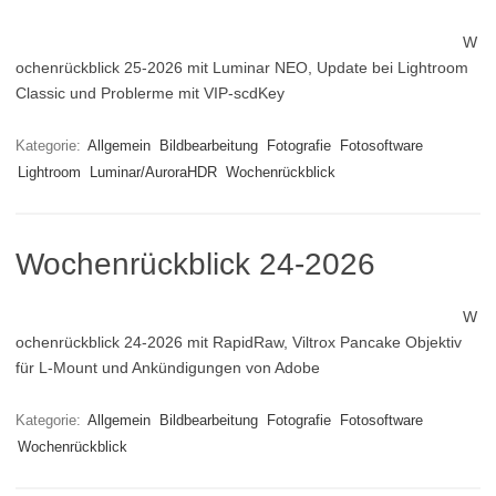
W
ochenrückblick 25-2026 mit Luminar NEO, Update bei Lightroom
Classic und Problerme mit VIP-scdKey
Kategorie:
Allgemein
Bildbearbeitung
Fotografie
Fotosoftware
Lightroom
Luminar/AuroraHDR
Wochenrückblick
Wochenrückblick 24-2026
W
ochenrückblick 24-2026 mit RapidRaw, Viltrox Pancake Objektiv
für L-Mount und Ankündigungen von Adobe
Kategorie:
Allgemein
Bildbearbeitung
Fotografie
Fotosoftware
Wochenrückblick