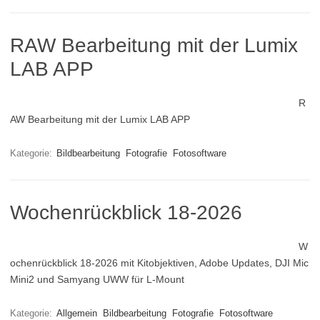
RAW Bearbeitung mit der Lumix
LAB APP
R
AW Bearbeitung mit der Lumix LAB APP
Kategorie:
Bildbearbeitung
Fotografie
Fotosoftware
Wochenrückblick 18-2026
W
ochenrückblick 18-2026 mit Kitobjektiven, Adobe Updates, DJI Mic
Mini2 und Samyang UWW für L-Mount
Kategorie:
Allgemein
Bildbearbeitung
Fotografie
Fotosoftware