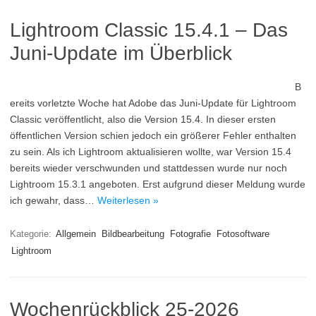
Lightroom Classic 15.4.1 – Das
Juni-Update im Überblick
B
ereits vorletzte Woche hat Adobe das Juni-Update für Lightroom
Classic veröffentlicht, also die Version 15.4. In dieser ersten
öffentlichen Version schien jedoch ein größerer Fehler enthalten
zu sein. Als ich Lightroom aktualisieren wollte, war Version 15.4
bereits wieder verschwunden und stattdessen wurde nur noch
Lightroom 15.3.1 angeboten. Erst aufgrund dieser Meldung wurde
ich gewahr, dass…
Weiterlesen »
Kategorie:
Allgemein
Bildbearbeitung
Fotografie
Fotosoftware
Lightroom
Wochenrückblick 25-2026