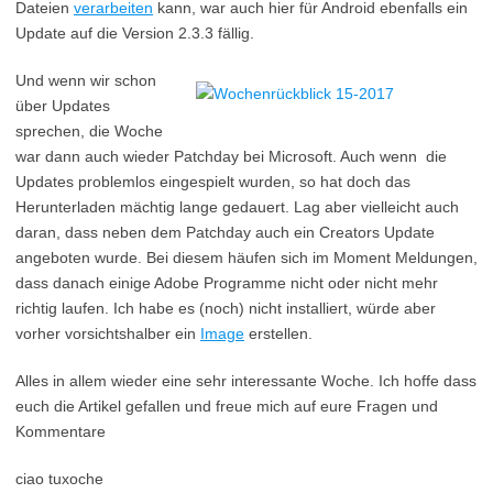
Dateien
verarbeiten
kann, war auch hier für Android ebenfalls ein
Update auf die Version 2.3.3 fällig.
Und wenn wir schon
über Updates
sprechen, die Woche
war dann auch wieder Patchday bei Microsoft. Auch wenn die
Updates problemlos eingespielt wurden, so hat doch das
Herunterladen mächtig lange gedauert. Lag aber vielleicht auch
daran, dass neben dem Patchday auch ein Creators Update
angeboten wurde. Bei diesem häufen sich im Moment Meldungen,
dass danach einige Adobe Programme nicht oder nicht mehr
richtig laufen. Ich habe es (noch) nicht installiert, würde aber
vorher vorsichtshalber ein
Image
erstellen.
Alles in allem wieder eine sehr interessante Woche. Ich hoffe dass
euch die Artikel gefallen und freue mich auf eure Fragen und
Kommentare
ciao tuxoche