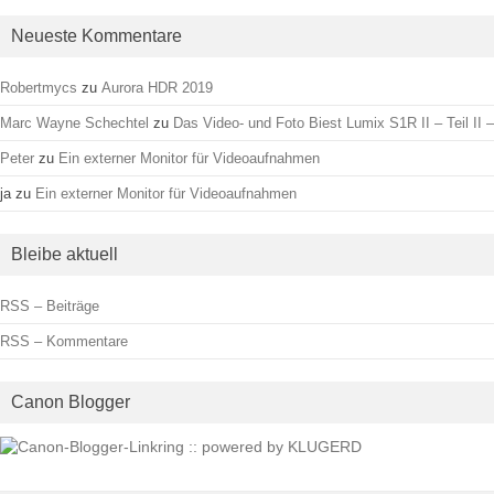
Neueste Kommentare
Robertmycs
zu
Aurora HDR 2019
Marc Wayne Schechtel
zu
Das Video- und Foto Biest Lumix S1R II – Teil II –
Peter
zu
Ein externer Monitor für Videoaufnahmen
ja
zu
Ein externer Monitor für Videoaufnahmen
Bleibe aktuell
RSS – Beiträge
RSS – Kommentare
Canon Blogger