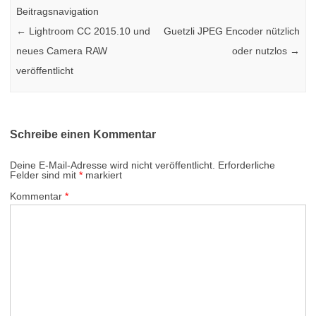
Beitragsnavigation
←
Lightroom CC 2015.10 und
Guetzli JPEG Encoder nützlich
neues Camera RAW
oder nutzlos
→
veröffentlicht
Schreibe einen Kommentar
Deine E-Mail-Adresse wird nicht veröffentlicht.
Erforderliche
Felder sind mit
*
markiert
Kommentar
*