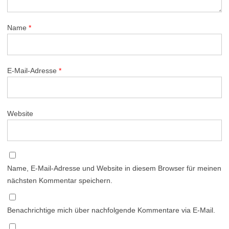
Name
*
E-Mail-Adresse
*
Website
Name, E-Mail-Adresse und Website in diesem Browser für meinen
nächsten Kommentar speichern.
Benachrichtige mich über nachfolgende Kommentare via E-Mail.