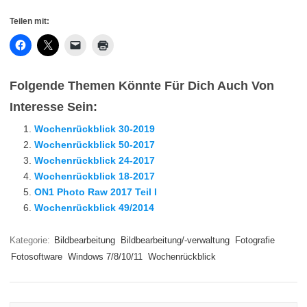
Teilen mit:
Folgende Themen Könnte Für Dich Auch Von
Interesse Sein:
Wochenrückblick 30-2019
Wochenrückblick 50-2017
Wochenrückblick 24-2017
Wochenrückblick 18-2017
ON1 Photo Raw 2017 Teil I
Wochenrückblick 49/2014
Kategorie:
Bildbearbeitung
Bildbearbeitung/-verwaltung
Fotografie
Fotosoftware
Windows 7/8/10/11
Wochenrückblick