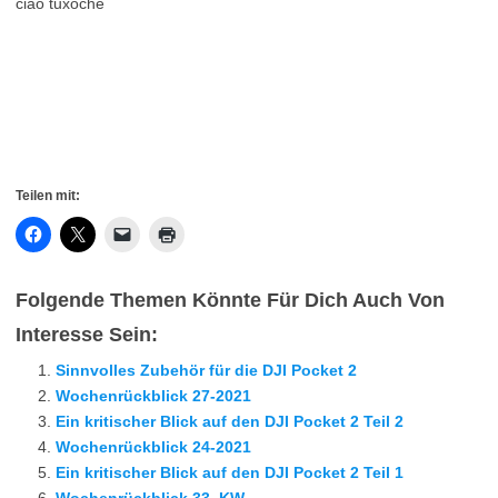
ciao tuxoche
Teilen mit:
Folgende Themen Könnte Für Dich Auch Von
Interesse Sein:
Sinnvolles Zubehör für die DJI Pocket 2
Wochenrückblick 27-2021
Ein kritischer Blick auf den DJI Pocket 2 Teil 2
Wochenrückblick 24-2021
Ein kritischer Blick auf den DJI Pocket 2 Teil 1