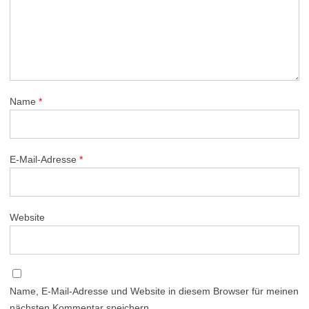
Name
*
E-Mail-Adresse
*
Website
Name, E-Mail-Adresse und Website in diesem Browser für meinen
nächsten Kommentar speichern.