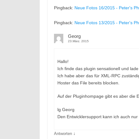
Pingback:
Neue Fotos 16/2015 - Peter's Ph
Pingback:
Neue Fotos 13/2015 - Peter's Ph
Georg
23.März. 2015
Hallo!
Ich finde das plugin sensationell und la
Ich habe aber das für XML-RPC zuständi
Hoster das File bereits blocken.
Auf der Pluginhompage gibt es aber die 
lg Georg
Den Entwicklersupport kann ich auch nur
↓
Antworten