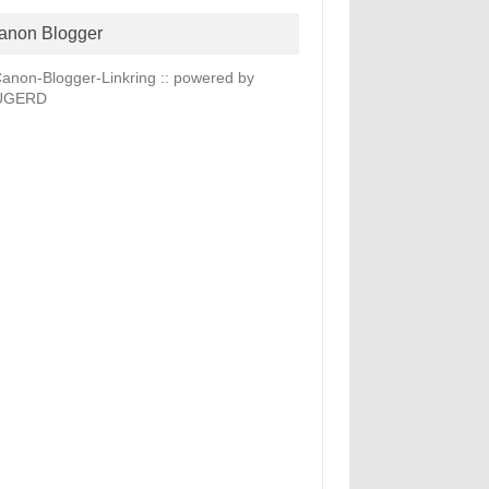
anon Blogger