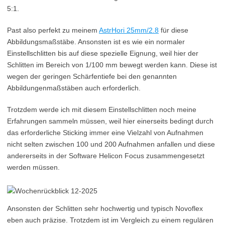
5:1.
Past also perfekt zu meinem
AstrHori 25mm/2.8
für diese
Abbildungsmaßstäbe. Ansonsten ist es wie ein normaler
Einstellschlitten bis auf diese spezielle Eignung, weil hier der
Schlitten im Bereich von 1/100 mm bewegt werden kann. Diese ist
wegen der geringen Schärfentiefe bei den genannten
Abbildungenmaßstäben auch erforderlich.
Trotzdem werde ich mit diesem Einstellschlitten noch meine
Erfahrungen sammeln müssen, weil hier einerseits bedingt durch
das erforderliche Sticking immer eine Vielzahl von Aufnahmen
nicht selten zwischen 100 und 200 Aufnahmen anfallen und diese
andererseits in der Software Helicon Focus zusammengesetzt
werden müssen.
Ansonsten der Schlitten sehr hochwertig und typisch Novoflex
eben auch präzise. Trotzdem ist im Vergleich zu einem regulären