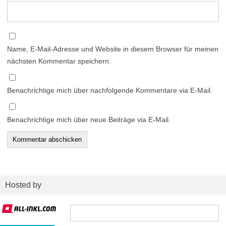
Name, E-Mail-Adresse und Website in diesem Browser für meinen
nächsten Kommentar speichern.
Benachrichtige mich über nachfolgende Kommentare via E-Mail.
Benachrichtige mich über neue Beiträge via E-Mail.
Hosted by
Suchen
nach: