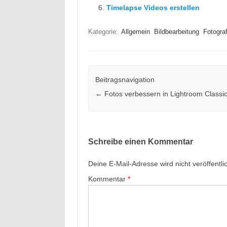
Timelapse Videos erstellen
Kategorie:
Allgemein
Bildbearbeitung
Fotograf
Beitragsnavigation
←
Fotos verbessern in Lightroom Classi
Schreibe einen Kommentar
Deine E-Mail-Adresse wird nicht veröffentlic
Kommentar
*