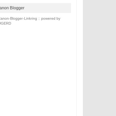
anon Blogger