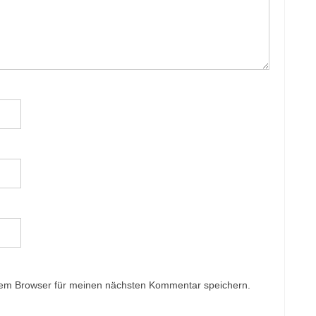
sem Browser für meinen nächsten Kommentar speichern.