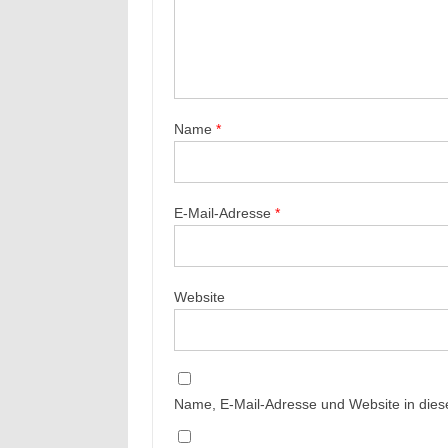
Name
*
E-Mail-Adresse
*
Website
Name, E-Mail-Adresse und Website in die