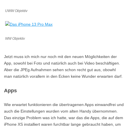
UWW Objektiv
WW Objektiv
Jetzt muss ich mich nur noch mit den neuen Möglichkeiten der
App, sowohl bei Foto und natürlich auch bei Video beschäftigen.
Aber die JPEg Aufnahmen sehen schon recht gut aus, obowhl
man natürlich vorallem in den Ecken keine Wunder erwarten darf.
Apps
Wie erwartet funktionieren die übertragenen Apps einwandfrei und
auch die Einstellungen wurden vom alten Handy übernommen.
Das einzige Problem was ich hatte, war das die Apps, die auf dem
iPhone XS installiert waren furchtbar lange gebraucht haben, um