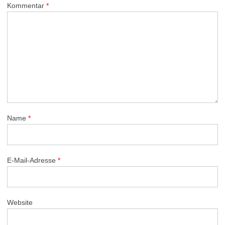
Kommentar
*
Name
*
E-Mail-Adresse
*
Website