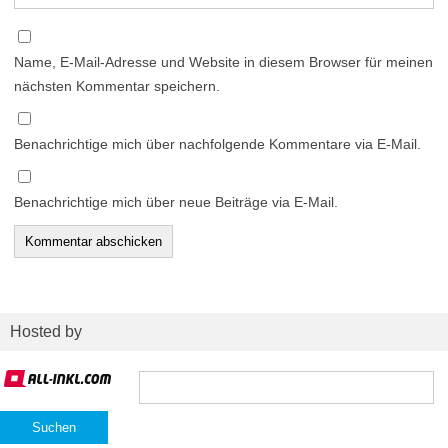
Name, E-Mail-Adresse und Website in diesem Browser für meinen
nächsten Kommentar speichern.
Benachrichtige mich über nachfolgende Kommentare via E-Mail.
Benachrichtige mich über neue Beiträge via E-Mail.
Hosted by
Suchen
nach: