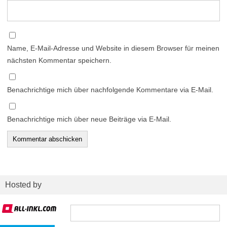
Name, E-Mail-Adresse und Website in diesem Browser für meinen
nächsten Kommentar speichern.
Benachrichtige mich über nachfolgende Kommentare via E-Mail.
Benachrichtige mich über neue Beiträge via E-Mail.
Hosted by
Suchen
nach: