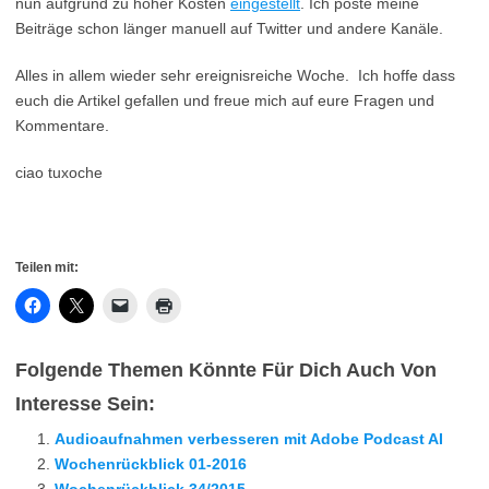
nun aufgrund zu hoher Kosten
eingestellt
. Ich poste meine
Beiträge schon länger manuell auf Twitter und andere Kanäle.
Alles in allem wieder sehr ereignisreiche Woche. Ich hoffe dass
euch die Artikel gefallen und freue mich auf eure Fragen und
Kommentare.
ciao tuxoche
Teilen mit:
Folgende Themen Könnte Für Dich Auch Von
Interesse Sein:
Audioaufnahmen verbesseren mit Adobe Podcast AI
Wochenrückblick 01-2016