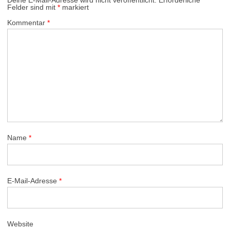
Felder sind mit
*
markiert
Kommentar
*
Name
*
E-Mail-Adresse
*
Website