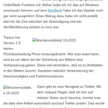
Undo/Redo Funktion mit. Bisher habe ich mir das auf Windows
anschauen können, auf dem
MacBook
habe ich das Update noch
gar nicht ausgeführt. Einen Betrag dazu habe ich nicht erstellt,
wiel mir die Zeit zwischen der Ankündigung und der
Veröffentlichung einfach zu kurz war.
Topasz hat
Version 1.3
seines
Photobearbeitung Photo herausgebracht. Wie man lesen kann,
wird es vor allem bei der Schärfung von Bildern eine
Verbesserung geben. Diese soll verhindern, daß es zu Artefakten
in den Bildern kommt. Daneben natürlich Verbesserung der
Geschwindigkeit und Fehlerkorrekturen.
Dann gibt es eine Neuigkeit zu Twitter. Mit
dem Jetpack Plugin, daß ich hier auf
meinen Seiten auch benutze, konnte man
bis dato eine Artikel automtisch auchauf Twitter posten. Das wurde