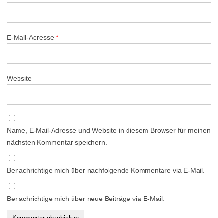
E-Mail-Adresse
*
Website
Name, E-Mail-Adresse und Website in diesem Browser für meinen
nächsten Kommentar speichern.
Benachrichtige mich über nachfolgende Kommentare via E-Mail.
Benachrichtige mich über neue Beiträge via E-Mail.