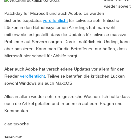
wieder soweit
Patchday für Microsoft und auch Adobe. Es wurden
Sicherheitsupdates
veröffentlicht
für teilweise sehr kritische
Lücken in den Betriebssystemen Allerdings hat man wohl
mittlerweile festgestellt, dass die Updates für teilweise massive
Probleme auf Servern sorgen. Das ist natürlich ein Unding, kann
aber passieren. Kann man für die Betroffenen nur hoffen, dass
Microsoft hier schnell für Abhilfe sorgt.
Aber auch Adobe hat verschiedene Updates vor allem für den
Reader
veröffentlicht
. Teilweise betrafen die kritischen Lücken
sowohl Windows als auch MaxcOS
Alles in allem wieder sehr ereignisreiche Wochen. Ich hoffe dass
euch die Artikel gefallen und freue mich auf eure Fragen und
Kommentare.
ciao tuxoche
Teilen mit: