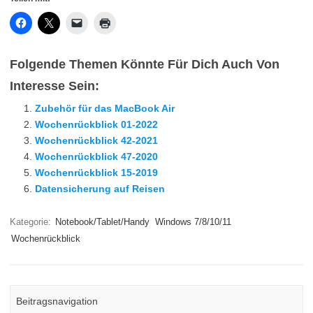
Folgende Themen Könnte Für Dich Auch Von
Interesse Sein:
Zubehör für das MacBook Air
Wochenrückblick 01-2022
Wochenrückblick 42-2021
Wochenrückblick 47-2020
Wochenrückblick 15-2019
Datensicherung auf Reisen
Kategorie:
Notebook/Tablet/Handy
Windows 7/8/10/11
Wochenrückblick
Beitragsnavigation