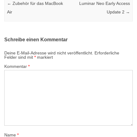
←
Zubehör für das MacBook
Luminar Neo Early Access
Air
Update 2
→
Schreibe einen Kommentar
Deine E-Mail-Adresse wird nicht veröffentlicht.
Erforderliche
Felder sind mit
*
markiert
Kommentar
*
Name
*