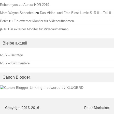
Robertmycs
zu
Aurora HDR 2019
Marc Wayne Schechtel
zu
Das Video- und Foto Biest Lumix S1R II – Teil II –
Peter
zu
Ein externer Monitor für Videoaufnahmen
ja
zu
Ein externer Monitor für Videoaufnahmen
Bleibe aktuell
RSS – Beiträge
RSS – Kommentare
Canon Blogger
Copyright 2013-2016
Peter Marbaise