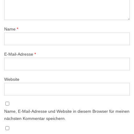
Name
*
E-Mail-Adresse
*
Website
Name, E-Mail-Adresse und Website in diesem Browser für meinen
nächsten Kommentar speichern.