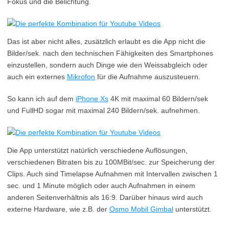
Fokus und die Belichtung.
Das ist aber nicht alles, zusätzlich erlaubt es die App nicht die
Bilder/sek. nach den technischen Fähigkeiten des Smartphones
einzustellen, sondern auch Dinge wie den Weissabgleich oder
auch ein externes
Mikrofon
für die Aufnahme auszusteuern.
So kann ich auf dem
iPhone Xs
4K mit maximal 60 Bildern/sek
und FullHD sogar mit maximal 240 Bildern/sek. aufnehmen.
Die App unterstützt natürlich verschiedene Auflösungen,
verschiedenen Bitraten bis zu 100MBit/sec. zur Speicherung der
Clips. Auch sind Timelapse Aufnahmen mit Intervallen zwischen 1
sec. und 1 Minute möglich oder auch Aufnahmen in einem
anderen Seitenverhältnis als 16:9. Darüber hinaus wird auch
externe Hardware, wie z.B. der
Osmo Mobil Gimbal
unterstützt.