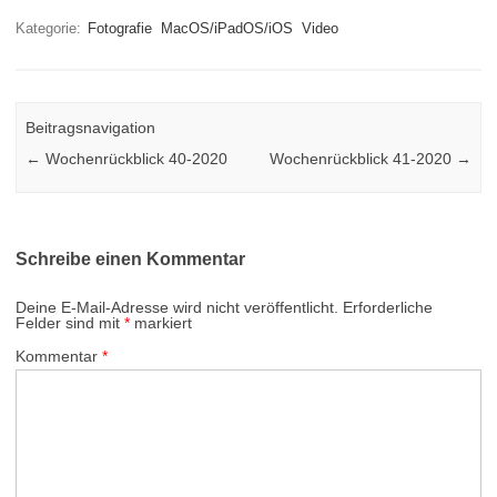
Kategorie:
Fotografie
MacOS/iPadOS/iOS
Video
Beitragsnavigation
←
Wochenrückblick 40-2020
Wochenrückblick 41-2020
→
Schreibe einen Kommentar
Deine E-Mail-Adresse wird nicht veröffentlicht.
Erforderliche
Felder sind mit
*
markiert
Kommentar
*