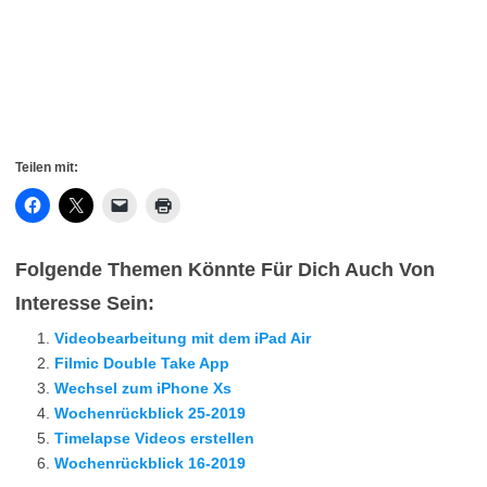
Teilen mit:
Folgende Themen Könnte Für Dich Auch Von
Interesse Sein:
Videobearbeitung mit dem iPad Air
Filmic Double Take App
Wechsel zum iPhone Xs
Wochenrückblick 25-2019
Timelapse Videos erstellen
Wochenrückblick 16-2019