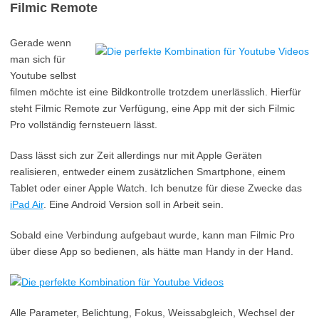
Filmic Remote
Gerade wenn
man sich für
Youtube selbst
filmen möchte ist eine Bildkontrolle trotzdem unerlässlich. Hierfür
steht Filmic Remote zur Verfügung, eine App mit der sich Filmic
Pro vollständig fernsteuern lässt.
Dass lässt sich zur Zeit allerdings nur mit Apple Geräten
realisieren, entweder einem zusätzlichen Smartphone, einem
Tablet oder einer Apple Watch. Ich benutze für diese Zwecke das
iPad Air
. Eine Android Version soll in Arbeit sein.
Sobald eine Verbindung aufgebaut wurde, kann man Filmic Pro
über diese App so bedienen, als hätte man Handy in der Hand.
Alle Parameter, Belichtung, Fokus, Weissabgleich, Wechsel der