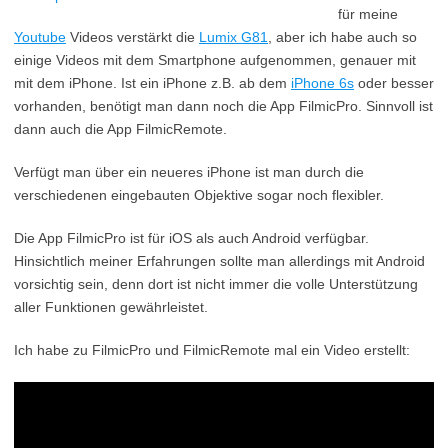
für meine
Youtube
Videos verstärkt die
Lumix G81
, aber ich habe auch so
einige Videos mit dem Smartphone aufgenommen, genauer mit
mit dem iPhone. Ist ein iPhone z.B. ab dem
iPhone 6s
oder besser
vorhanden, benötigt man dann noch die App FilmicPro. Sinnvoll ist
dann auch die App FilmicRemote.
Verfügt man über ein neueres iPhone ist man durch die
verschiedenen eingebauten Objektive sogar noch flexibler.
Die App FilmicPro ist für iOS als auch Android verfügbar.
Hinsichtlich meiner Erfahrungen sollte man allerdings mit Android
vorsichtig sein, denn dort ist nicht immer die volle Unterstützung
aller Funktionen gewährleistet.
Ich habe zu FilmicPro und FilmicRemote mal ein Video erstellt: