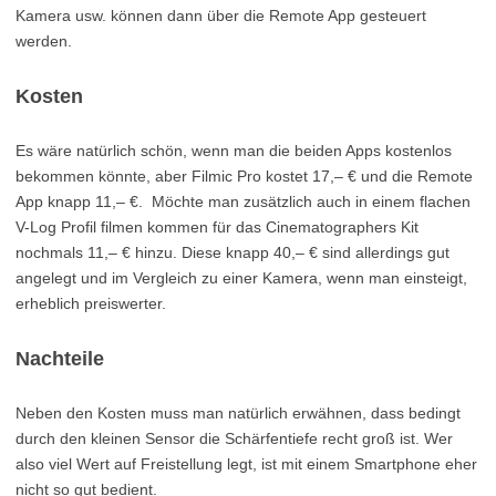
Kamera usw. können dann über die Remote App gesteuert
werden.
Kosten
Es wäre natürlich schön, wenn man die beiden Apps kostenlos
bekommen könnte, aber Filmic Pro kostet 17,– € und die Remote
App knapp 11,– €. Möchte man zusätzlich auch in einem flachen
V-Log Profil filmen kommen für das Cinematographers Kit
nochmals 11,– € hinzu. Diese knapp 40,– € sind allerdings gut
angelegt und im Vergleich zu einer Kamera, wenn man einsteigt,
erheblich preiswerter.
Nachteile
Neben den Kosten muss man natürlich erwähnen, dass bedingt
durch den kleinen Sensor die Schärfentiefe recht groß ist. Wer
also viel Wert auf Freistellung legt, ist mit einem Smartphone eher
nicht so gut bedient.