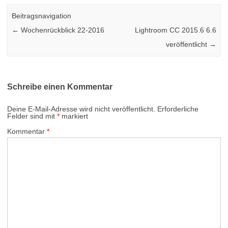
Beitragsnavigation
←
Wochenrückblick 22-2016
Lightroom CC 2015.6 6.6
veröffentlicht
→
Schreibe einen Kommentar
Deine E-Mail-Adresse wird nicht veröffentlicht.
Erforderliche
Felder sind mit
*
markiert
Kommentar
*