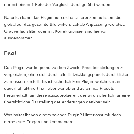
nur mit einem 1 Foto der Vergleich durchgeführt werden.
Natürlich kann das Plugin nur solche Differenzen auflisten, die
global auf das gesamte Bild wirken. Lokale Anpassung wie etwa
Grauverlaufsfilter oder mit Korrekturpinsel sind hiervon
ausgenommen.
Fazit
Das Plugin wurde genau zu dem Zweck, Preseteinstellungen zu
vergleichen, ohne sich durch alle Entwicklungspanels durchklicken
zu müssen, erstellt. Es ist sicherlich kein Plugin, welches man
dauerhaft aktiviert hat, aber wer ab und zu einmal Presets
herunterlädt, um diese auszuprobieren, der wird sicherlich für eine
übersichtliche Darstellung der Änderungen dankbar sein.
Was haltet ihr von einem solchen Plugin? Hinterlasst mir doch
gerne eure Fragen und kommentare.