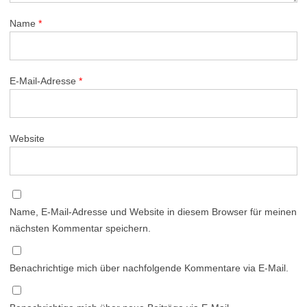
Name
*
E-Mail-Adresse
*
Website
Name, E-Mail-Adresse und Website in diesem Browser für meinen
nächsten Kommentar speichern.
Benachrichtige mich über nachfolgende Kommentare via E-Mail.