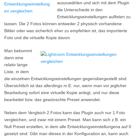
auszuwählen und sich mit dem Plugin
die Unterschiede in den
Entwicklungseinstellungen auflisten zu
lassen. Die 2 Fotos können entweder 2 physisch vorhandene
Bilder oder was sicherlich eher zu empfehlen ist, das importierte
Foto und die virtuelle Kopie davon.
Man bekommt
dann eine
relativ lange
Liste, in dem
die einzelnen Entwicklungseinstellungen gegenübergestellt sind.
Übersichtlich ist das allerdings m.E. nur, wenn man vor jeglicher
Bearbeitung sofort eine virtuelle Kopie anlegt, und nur diese
bearbeitet bzw. das gewünschte Preset anwendet.
Neben dem Vergleich 2 Fotos kann das Plugin auch nur 1 Foto
vergleichen, und zwar mit einem Preset. Man kann sich z.B. ein
Null Preset erstellen, in dem alle Entwicklungseinstellungena auf 0
gesetzt sind. Gibt man dieses in der Konfiguration an, kann auch