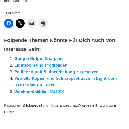
ciao tuxoche
Teilen mit:
Folgende Themen Könnte Für Dich Auch Von
Interesse Sein:
Google Output Sharpener
Lightroom und Profilbilder
Polfilter durch Bildbearbeitung zu ersetzen
Virtuelle Kopien und Schnappschüsse in Lightroom
Das Plugin für Flickr
Wochenrückblick 11/2014
Kategorie:
Bildbearbeitung
Kurz angeschaut/vorgestellt
Lightroom
Plugin