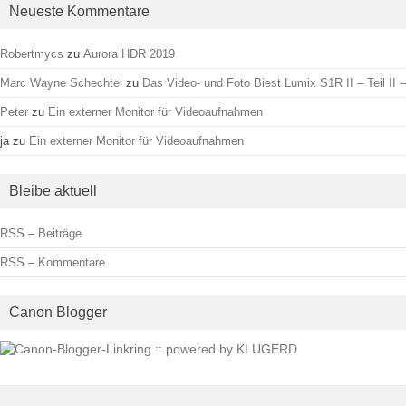
Neueste Kommentare
Robertmycs
zu
Aurora HDR 2019
Marc Wayne Schechtel
zu
Das Video- und Foto Biest Lumix S1R II – Teil II –
Peter
zu
Ein externer Monitor für Videoaufnahmen
ja
zu
Ein externer Monitor für Videoaufnahmen
Bleibe aktuell
RSS – Beiträge
RSS – Kommentare
Canon Blogger