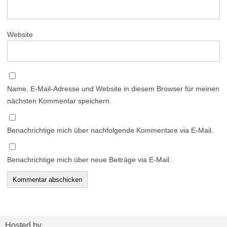
Website
Name, E-Mail-Adresse und Website in diesem Browser für meinen
nächsten Kommentar speichern.
Benachrichtige mich über nachfolgende Kommentare via E-Mail.
Benachrichtige mich über neue Beiträge via E-Mail.
Hosted by