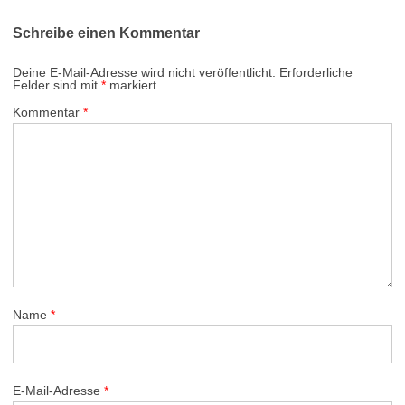
Schreibe einen Kommentar
Deine E-Mail-Adresse wird nicht veröffentlicht.
Erforderliche
Felder sind mit
*
markiert
Kommentar
*
Name
*
E-Mail-Adresse
*