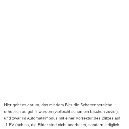
Hier geht es darum, das mit dem Blitz die Schattenbereiche
erheblich aufgehllt wurden (vielleicht schon ein bißchen zuviel),
und zwar im Automatikmodus mit einer Korrektur des Blitzes auf
-1 EV (ach so, die Bilder sind nicht bearbeitet, sondern lediglich