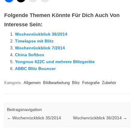
Folgende Themen Könnte Für Dich Auch Von
Interesse Sein:
Wochenrückblick 36/2014
Timelapse mit Blitz
Wochenrückblick 7/2014
China Softbox
Yongnuo 622C und mehrere Blitzgeräte
ABBC Blitz Bouncer
Kategorie:
Allgemein
Bildbearbeitung
Blitz
Fotografie
Zubehör
Beitragsnavigation
←
Wochenrückblick 35/2014
Wochenrückblick 36/2014
→