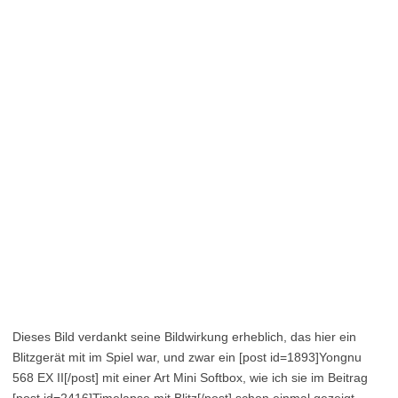
Dieses Bild verdankt seine Bildwirkung erheblich, das hier ein
Blitzgerät mit im Spiel war, und zwar ein [post id=1893]Yongnu
568 EX II[/post] mit einer Art Mini Softbox, wie ich sie im Beitrag