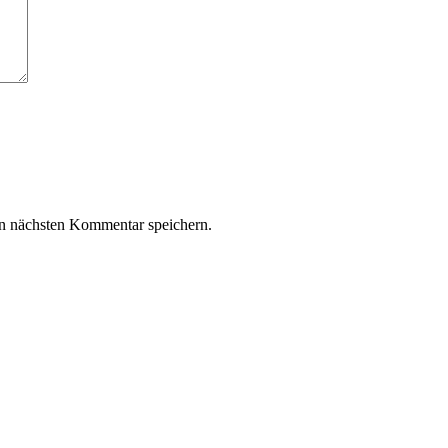
n nächsten Kommentar speichern.