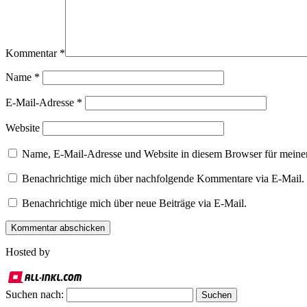
Kommentar
*
Name
*
E-Mail-Adresse
*
Website
Name, E-Mail-Adresse und Website in diesem Browser für meine
Benachrichtige mich über nachfolgende Kommentare via E-Mail.
Benachrichtige mich über neue Beiträge via E-Mail.
Hosted by
Suchen nach: