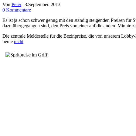
Von
Peter
|
3.September. 2013
0 Kommentare
Es ist ja schon schwer genug mit den ständig steigenden Preisen für S
dazu übergegangen sind, den Preis von einer auf die andere Minute z
Die zentrale Meldestelle für die Bezinpreise, die von unserem Lobby-
heute
nicht
.