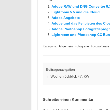
Adobe RAW und DNG Converter 8.
Lightroom 5.5 und die Cloud
Adobe Angebote
Adobe und das Feilbieten des Cl
Adobe Photoshop Fotografieprog
Lightroom und Photoshop CC Bun
Kategorie:
Allgemein
Fotografie
Fotosoftware
Beitragsnavigation
←
Wochenrückblick 47. KW
Schreibe einen Kommentar