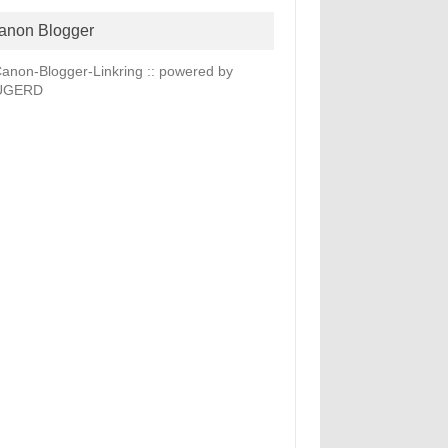
anon Blogger