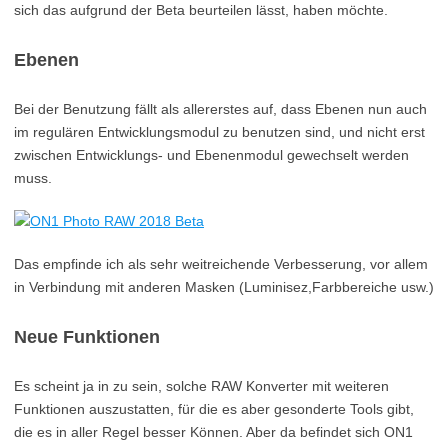
sich das aufgrund der Beta beurteilen lässt, haben möchte.
Ebenen
Bei der Benutzung fällt als allererstes auf, dass Ebenen nun auch
im regulären Entwicklungsmodul zu benutzen sind, und nicht erst
zwischen Entwicklungs- und Ebenenmodul gewechselt werden
muss.
Das empfinde ich als sehr weitreichende Verbesserung, vor allem
in Verbindung mit anderen Masken (Luminisez,Farbbereiche usw.)
Neue Funktionen
Es scheint ja in zu sein, solche RAW Konverter mit weiteren
Funktionen auszustatten, für die es aber gesonderte Tools gibt,
die es in aller Regel besser Können. Aber da befindet sich ON1