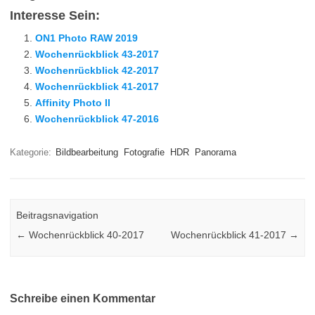
Interesse Sein:
ON1 Photo RAW 2019
Wochenrückblick 43-2017
Wochenrückblick 42-2017
Wochenrückblick 41-2017
Affinity Photo II
Wochenrückblick 47-2016
Kategorie:
Bildbearbeitung
Fotografie
HDR
Panorama
Beitragsnavigation
←
Wochenrückblick 40-2017
Wochenrückblick 41-2017
→
Schreibe einen Kommentar