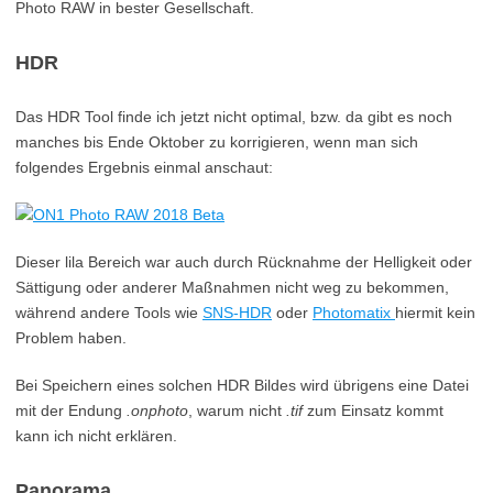
Photo RAW in bester Gesellschaft.
HDR
Das HDR Tool finde ich jetzt nicht optimal, bzw. da gibt es noch
manches bis Ende Oktober zu korrigieren, wenn man sich
folgendes Ergebnis einmal anschaut:
Dieser lila Bereich war auch durch Rücknahme der Helligkeit oder
Sättigung oder anderer Maßnahmen nicht weg zu bekommen,
während andere Tools wie
SNS-HDR
oder
Photomatix
hiermit kein
Problem haben.
Bei Speichern eines solchen HDR Bildes wird übrigens eine Datei
mit der Endung
.onphoto
, warum nicht
.tif
zum Einsatz kommt
kann ich nicht erklären.
Panorama