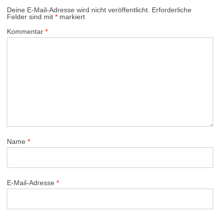
Deine E-Mail-Adresse wird nicht veröffentlicht.
Erforderliche
Felder sind mit
*
markiert
Kommentar
*
Name
*
E-Mail-Adresse
*