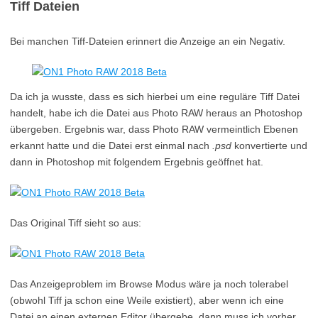
Tiff Dateien
Bei manchen Tiff-Dateien erinnert die Anzeige an ein Negativ.
Da ich ja wusste, dass es sich hierbei um eine reguläre Tiff Datei
handelt, habe ich die Datei aus Photo RAW heraus an Photoshop
übergeben. Ergebnis war, dass Photo RAW vermeintlich Ebenen
erkannt hatte und die Datei erst einmal nach
.psd
konvertierte und
dann in Photoshop mit folgendem Ergebnis geöffnet hat.
Das Original Tiff sieht so aus:
Das Anzeigeproblem im Browse Modus wäre ja noch tolerabel
(obwohl Tiff ja schon eine Weile existiert), aber wenn ich eine
Datei an einen externen Editor übergebe, dann muss ich vorher