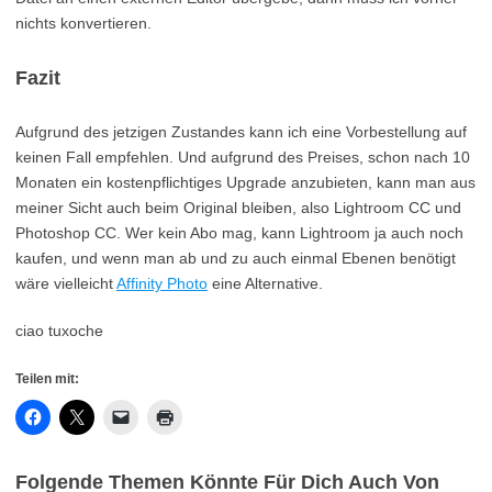
nichts konvertieren.
Fazit
Aufgrund des jetzigen Zustandes kann ich eine Vorbestellung auf
keinen Fall empfehlen. Und aufgrund des Preises, schon nach 10
Monaten ein kostenpflichtiges Upgrade anzubieten, kann man aus
meiner Sicht auch beim Original bleiben, also Lightroom CC und
Photoshop CC. Wer kein Abo mag, kann Lightroom ja auch noch
kaufen, und wenn man ab und zu auch einmal Ebenen benötigt
wäre vielleicht
Affinity Photo
eine Alternative.
ciao tuxoche
Teilen mit:
Folgende Themen Könnte Für Dich Auch Von