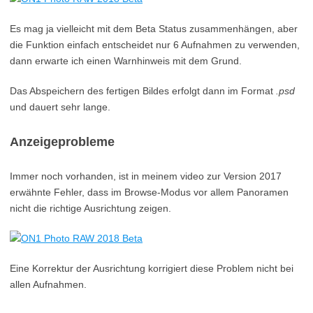
Es mag ja vielleicht mit dem Beta Status zusammenhängen, aber
die Funktion einfach entscheidet nur 6 Aufnahmen zu verwenden,
dann erwarte ich einen Warnhinweis mit dem Grund.
Das Abspeichern des fertigen Bildes erfolgt dann im Format
.psd
und dauert sehr lange.
Anzeigeprobleme
Immer noch vorhanden, ist in meinem video zur Version 2017
erwähnte Fehler, dass im Browse-Modus vor allem Panoramen
nicht die richtige Ausrichtung zeigen.
Eine Korrektur der Ausrichtung korrigiert diese Problem nicht bei
allen Aufnahmen.