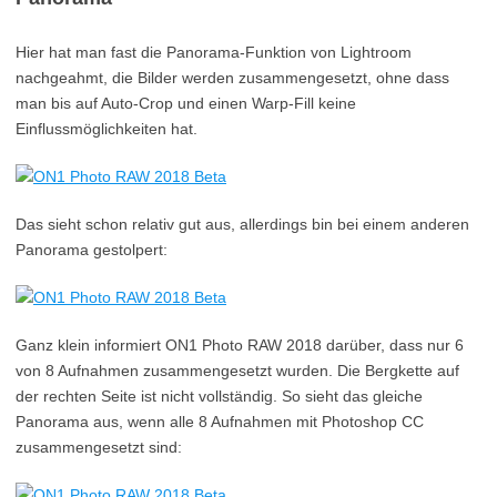
Hier hat man fast die Panorama-Funktion von Lightroom
nachgeahmt, die Bilder werden zusammengesetzt, ohne dass
man bis auf Auto-Crop und einen Warp-Fill keine
Einflussmöglichkeiten hat.
Das sieht schon relativ gut aus, allerdings bin bei einem anderen
Panorama gestolpert:
Ganz klein informiert ON1 Photo RAW 2018 darüber, dass nur 6
von 8 Aufnahmen zusammengesetzt wurden. Die Bergkette auf
der rechten Seite ist nicht vollständig. So sieht das gleiche
Panorama aus, wenn alle 8 Aufnahmen mit Photoshop CC
zusammengesetzt sind: