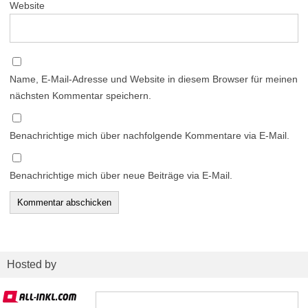
Website
Name, E-Mail-Adresse und Website in diesem Browser für meinen
nächsten Kommentar speichern.
Benachrichtige mich über nachfolgende Kommentare via E-Mail.
Benachrichtige mich über neue Beiträge via E-Mail.
Hosted by
Suchen