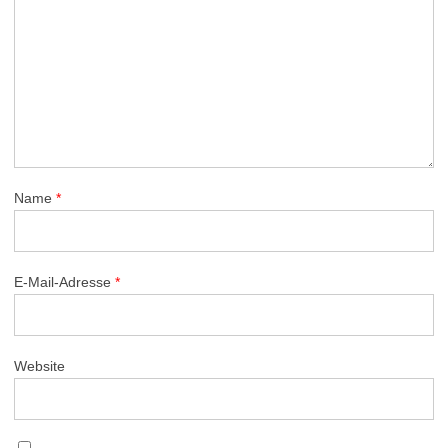
Name
*
E-Mail-Adresse
*
Website