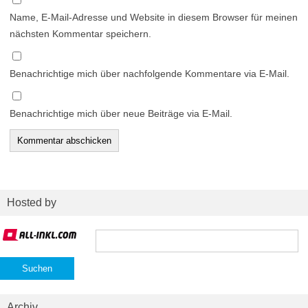
Name, E-Mail-Adresse und Website in diesem Browser für meinen
nächsten Kommentar speichern.
Benachrichtige mich über nachfolgende Kommentare via E-Mail.
Benachrichtige mich über neue Beiträge via E-Mail.
Hosted by
Suchen
nach:
Archiv