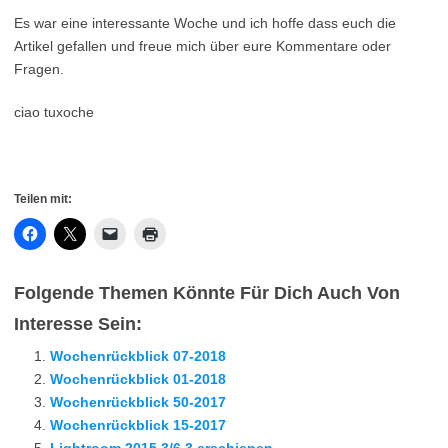
Es war eine interessante Woche und ich hoffe dass euch die
Artikel gefallen und freue mich über eure Kommentare oder
Fragen.
ciao tuxoche
Teilen mit:
Folgende Themen Könnte Für Dich Auch Von
Interesse Sein:
Wochenrückblick 07-2018
Wochenrückblick 01-2018
Wochenrückblick 50-2017
Wochenrückblick 15-2017