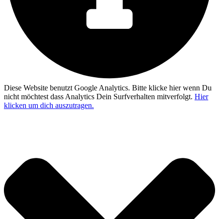
Diese Website benutzt Google Analytics. Bitte klicke hier wenn Du
nicht möchtest dass Analytics Dein Surfverhalten mitverfolgt.
Hier
klicken um dich auszutragen.