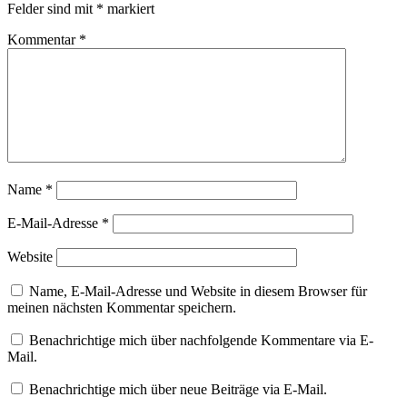
Felder sind mit
*
markiert
Kommentar
*
Name
*
E-Mail-Adresse
*
Website
Name, E-Mail-Adresse und Website in diesem Browser für
meinen nächsten Kommentar speichern.
Benachrichtige mich über nachfolgende Kommentare via E-
Mail.
Benachrichtige mich über neue Beiträge via E-Mail.