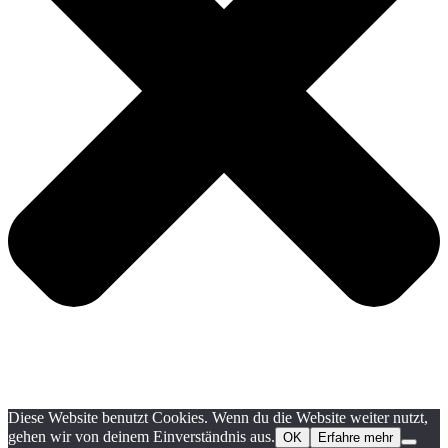
Diese Website benutzt Cookies. Wenn du die Website weiter nutzt,
gehen wir von deinem Einverständnis aus.
OK
Erfahre mehr