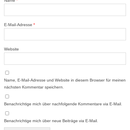
Name
*
E-Mail-Adresse
*
Website
Name, E-Mail-Adresse und Website in diesem Browser für meinen
nächsten Kommentar speichern.
Benachrichtige mich über nachfolgende Kommentare via E-Mail.
Benachrichtige mich über neue Beiträge via E-Mail.