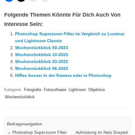
Folgende Themen Könnte Für Dich Auch Von
Interesse Sein:
Photoshop Superzoom Filter im Vergleich zu Luminar
und Lightroom Classic
Wochenrückblick 50-2023
Wochenrückblick 10-2023
Wochenrückblick 33-2022
Wochenrückblick 06-2022
HiRes besser in der Kamera oder in Photoshop
Kategorie:
Fotografie
Fotosoftware
Lightroom
Objektive
Wochenrückblick
Beitragsnavigation
←
Photoshop Superzoom Filter
Aufrüstung im Netz Draytek