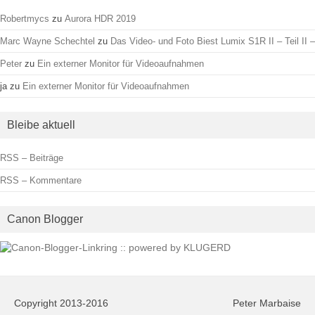
Robertmycs
zu
Aurora HDR 2019
Marc Wayne Schechtel
zu
Das Video- und Foto Biest Lumix S1R II – Teil II –
Peter
zu
Ein externer Monitor für Videoaufnahmen
ja
zu
Ein externer Monitor für Videoaufnahmen
Bleibe aktuell
RSS – Beiträge
RSS – Kommentare
Canon Blogger
Copyright 2013-2016
Peter Marbaise