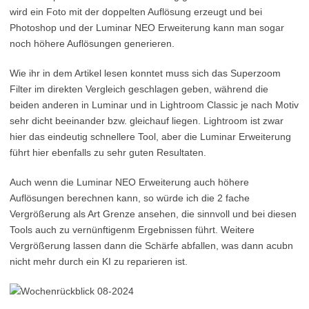
wird ein Foto mit der doppelten Auflösung erzeugt und bei
Photoshop und der Luminar NEO Erweiterung kann man sogar
noch höhere Auflösungen generieren.
Wie ihr in dem Artikel lesen konntet muss sich das Superzoom
Filter im direkten Vergleich geschlagen geben, während die
beiden anderen in Luminar und in Lightroom Classic je nach Motiv
sehr dicht beeinander bzw. gleichauf liegen. Lightroom ist zwar
hier das eindeutig schnellere Tool, aber die Luminar Erweiterung
führt hier ebenfalls zu sehr guten Resultaten.
Auch wenn die Luminar NEO Erweiterung auch höhere
Auflösungen berechnen kann, so würde ich die 2 fache
Vergrößerung als Art Grenze ansehen, die sinnvoll und bei diesen
Tools auch zu vernünftigenm Ergebnissen führt. Weitere
Vergrößerung lassen dann die Schärfe abfallen, was dann acubn
nicht mehr durch ein KI zu reparieren ist.