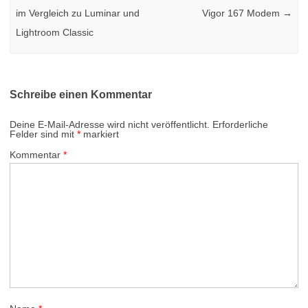
im Vergleich zu Luminar und
Vigor 167 Modem
→
Lightroom Classic
Schreibe einen Kommentar
Deine E-Mail-Adresse wird nicht veröffentlicht.
Erforderliche
Felder sind mit
*
markiert
Kommentar
*