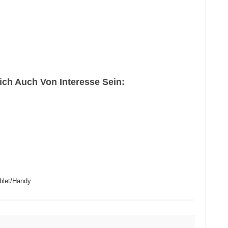
ch Auch Von Interesse Sein:
blet/Handy