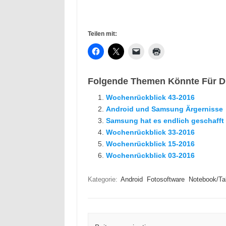
Teilen mit:
Folgende Themen Könnte Für Di
Wochenrückblick 43-2016
Android und Samsung Ärgernisse
Samsung hat es endlich geschafft
Wochenrückblick 33-2016
Wochenrückblick 15-2016
Wochenrückblick 03-2016
Kategorie:
Android
Fotosoftware
Notebook/Ta