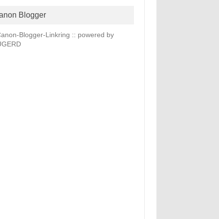
anon Blogger