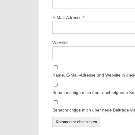
E-Mail-Adresse
*
Website
Name, E-Mail-Adresse und Website in die
Benachrichtige mich über nachfolgende Ko
Benachrichtige mich über neue Beiträge via