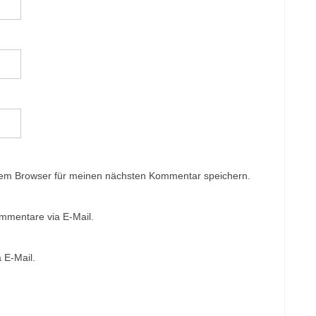
sem Browser für meinen nächsten Kommentar speichern.
mmentare via E-Mail.
 E-Mail.