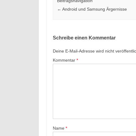
Beitragsnavigation
←
Android und Samsung Ärgernisse
Schreibe einen Kommentar
Deine E-Mail-Adresse wird nicht veröffentlic
Kommentar
*
Name
*