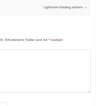
Lightroom Katalog sichern
→
ht.
Erforderliche Felder sind mit
*
markiert