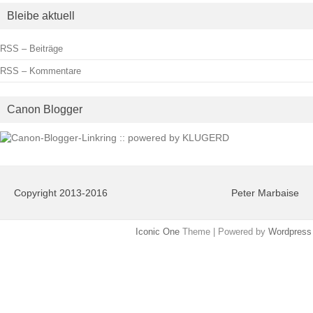
Bleibe aktuell
RSS – Beiträge
RSS – Kommentare
Canon Blogger
Copyright 2013-2016
Peter Marbaise
Iconic One
Theme | Powered by
Wordpress