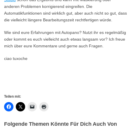
anderen Problemen korrigierend eingreifen. Die
Automatikfunktionen sind wirklich gut, aber auch nicht so gut, dass
die vielleicht längere Bearbeitungszeit rechtfertigen würde.
Wie sind eure Erfahrungen mit Autopano? Nutzt ihr es regelmäßig
oder kommt es euch vielleicht auch etwas langsam vor? Ich freue
mich über eure Kommentare und gerne auch Fragen.
ciao tuxoche
Teilen mit:
Folgende Themen Könnte Für Dich Auch Von