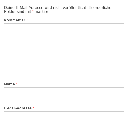
Deine E-Mail-Adresse wird nicht veröffentlicht.
Erforderliche
Felder sind mit
*
markiert
Kommentar
*
Name
*
E-Mail-Adresse
*