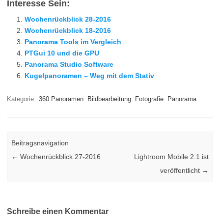
Interesse Sein:
Wochenrückblick 28-2016
Wochenrückblick 18-2016
Panorama Tools im Vergleich
PTGui 10 und die GPU
Panorama Studio Software
Kugelpanoramen – Weg mit dem Stativ
Kategorie:
360 Panoramen
Bildbearbeitung
Fotografie
Panorama
Beitragsnavigation
←
Wochenrückblick 27-2016
Lightroom Mobile 2.1 ist
veröffentlicht
→
Schreibe einen Kommentar