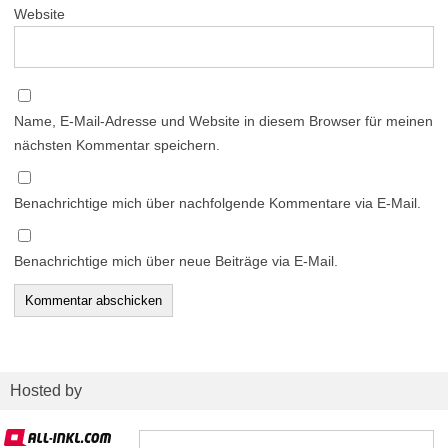
Website
Name, E-Mail-Adresse und Website in diesem Browser für meinen
nächsten Kommentar speichern.
Benachrichtige mich über nachfolgende Kommentare via E-Mail.
Benachrichtige mich über neue Beiträge via E-Mail.
Hosted by
Suchen