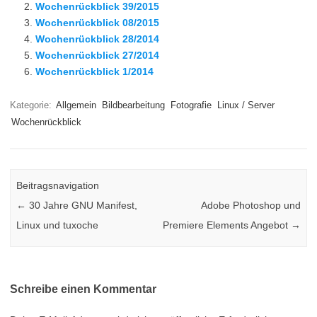
Wochenrückblick 39/2015
Wochenrückblick 08/2015
Wochenrückblick 28/2014
Wochenrückblick 27/2014
Wochenrückblick 1/2014
Kategorie:
Allgemein
Bildbearbeitung
Fotografie
Linux / Server
Wochenrückblick
Beitragsnavigation
←
30 Jahre GNU Manifest,
Adobe Photoshop und
Linux und tuxoche
Premiere Elements Angebot
→
Schreibe einen Kommentar