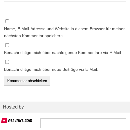
Name, E-Mail-Adresse und Website in diesem Browser für meinen
nächsten Kommentar speichern.
Benachrichtige mich über nachfolgende Kommentare via E-Mail.
Benachrichtige mich über neue Beiträge via E-Mail.
Hosted by
Suchen
nach: