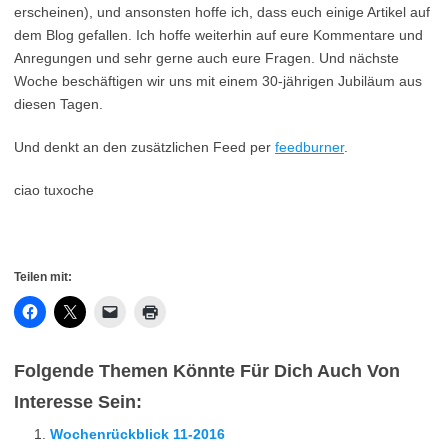
erscheinen), und ansonsten hoffe ich, dass euch einige Artikel auf
dem Blog gefallen. Ich hoffe weiterhin auf eure Kommentare und
Anregungen und sehr gerne auch eure Fragen. Und nächste
Woche beschäftigen wir uns mit einem 30-jährigen Jubiläum aus
diesen Tagen.
Und denkt an den zusätzlichen Feed per
feedburner
.
ciao tuxoche
Teilen mit:
Folgende Themen Könnte Für Dich Auch Von
Interesse Sein:
Wochenrückblick 11-2016