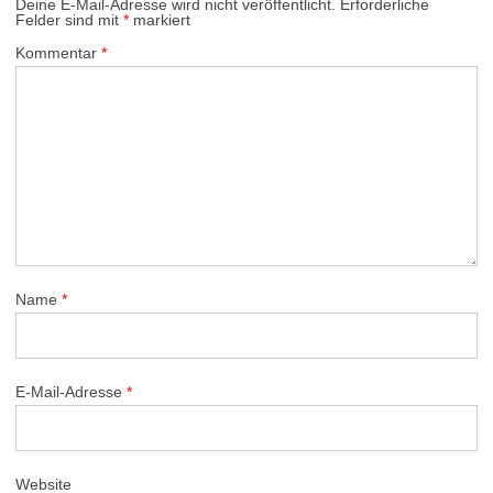
Deine E-Mail-Adresse wird nicht veröffentlicht.
Erforderliche
Felder sind mit
*
markiert
Kommentar
*
Name
*
E-Mail-Adresse
*
Website