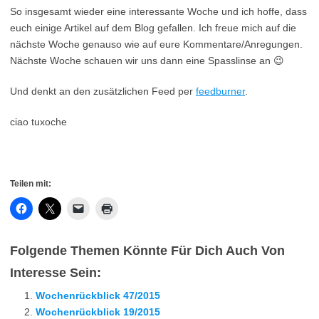
So insgesamt wieder eine interessante Woche und ich hoffe, dass
euch einige Artikel auf dem Blog gefallen. Ich freue mich auf die
nächste Woche genauso wie auf eure Kommentare/Anregungen.
Nächste Woche schauen wir uns dann eine Spasslinse an 😉
Und denkt an den zusätzlichen Feed per
feedburner
.
ciao tuxoche
Teilen mit:
Folgende Themen Könnte Für Dich Auch Von
Interesse Sein:
Wochenrückblick 47/2015
Wochenrückblick 19/2015