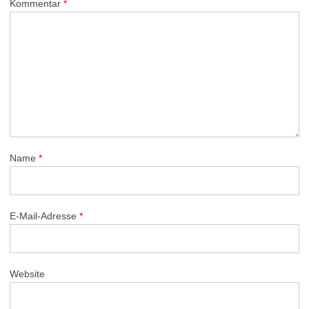
Kommentar
*
Name
*
E-Mail-Adresse
*
Website