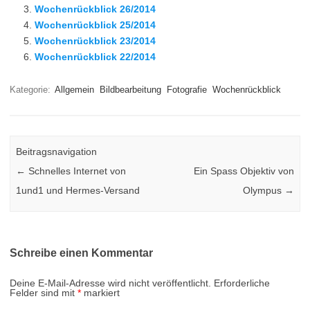
Wochenrückblick 26/2014
Wochenrückblick 25/2014
Wochenrückblick 23/2014
Wochenrückblick 22/2014
Kategorie:
Allgemein
Bildbearbeitung
Fotografie
Wochenrückblick
Beitragsnavigation
←
Schnelles Internet von
Ein Spass Objektiv von
1und1 und Hermes-Versand
Olympus
→
Schreibe einen Kommentar
Deine E-Mail-Adresse wird nicht veröffentlicht.
Erforderliche
Felder sind mit
*
markiert