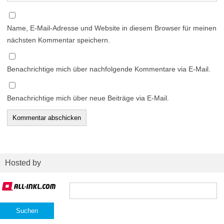
Name, E-Mail-Adresse und Website in diesem Browser für meinen
nächsten Kommentar speichern.
Benachrichtige mich über nachfolgende Kommentare via E-Mail.
Benachrichtige mich über neue Beiträge via E-Mail.
Hosted by
Suchen
nach: