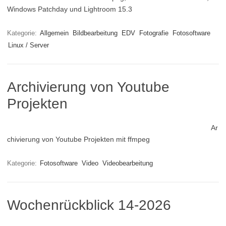
Windows Patchday und Lightroom 15.3
Kategorie:
Allgemein
Bildbearbeitung
EDV
Fotografie
Fotosoftware
Linux / Server
Archivierung von Youtube
Projekten
Ar
chivierung von Youtube Projekten mit ffmpeg
Kategorie:
Fotosoftware
Video
Videobearbeitung
Wochenrückblick 14-2026