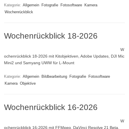
Kategorie:
Allgemein
Fotografie
Fotosoftware
Kamera
Wochenrückblick
Wochenrückblick 18-2026
W
ochenrückblick 18-2026 mit Kitobjektiven, Adobe Updates, DJI Mic
Mini2 und Samyang UWW für L-Mount
Kategorie:
Allgemein
Bildbearbeitung
Fotografie
Fotosoftware
Kamera
Objektive
Wochenrückblick 16-2026
W
ochenrückblick 16-2026 mit FFMpeg, DaVinci Resolve 21 Beta,