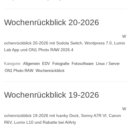
Wochenrückblick 20-2026
W
ochenrückblick 20-2026 mit Sodola Switch, Wordpress 7.0, Lumix
Lab App und ON1 Photo RAW 2026.4
Kategorie:
Allgemein
EDV
Fotografie
Fotosoftware
Linux / Server
ON1 Photo RAW
Wochenrückblick
Wochenrückblick 19-2026
W
ochenrückblick 19-2026 mit Ivanky Dock, Sonny A7R VI, Canon
R6V, Lumix L10 und Rabatte bei AIArty