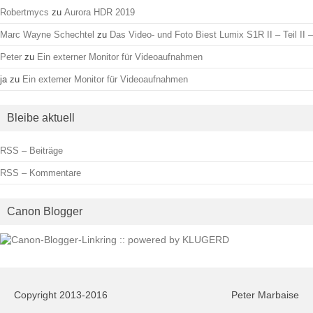
Robertmycs
zu
Aurora HDR 2019
Marc Wayne Schechtel
zu
Das Video- und Foto Biest Lumix S1R II – Teil II –
Peter
zu
Ein externer Monitor für Videoaufnahmen
ja
zu
Ein externer Monitor für Videoaufnahmen
Bleibe aktuell
RSS – Beiträge
RSS – Kommentare
Canon Blogger
Copyright 2013-2016
Peter Marbaise