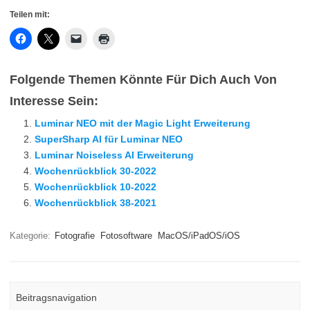
Teilen mit:
Folgende Themen Könnte Für Dich Auch Von
Interesse Sein:
Luminar NEO mit der Magic Light Erweiterung
SuperSharp AI für Luminar NEO
Luminar Noiseless AI Erweiterung
Wochenrückblick 30-2022
Wochenrückblick 10-2022
Wochenrückblick 38-2021
Kategorie:
Fotografie
Fotosoftware
MacOS/iPadOS/iOS
Beitragsnavigation