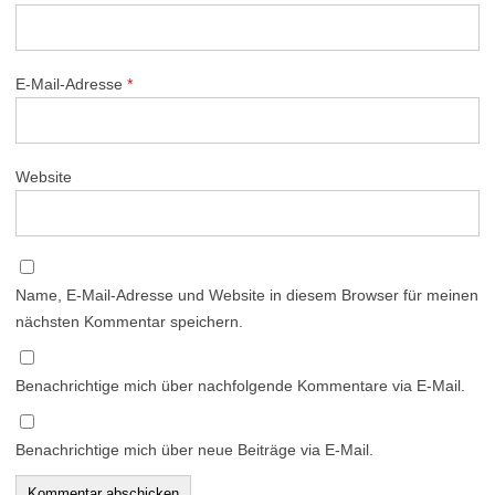
E-Mail-Adresse
*
Website
Name, E-Mail-Adresse und Website in diesem Browser für meinen
nächsten Kommentar speichern.
Benachrichtige mich über nachfolgende Kommentare via E-Mail.
Benachrichtige mich über neue Beiträge via E-Mail.