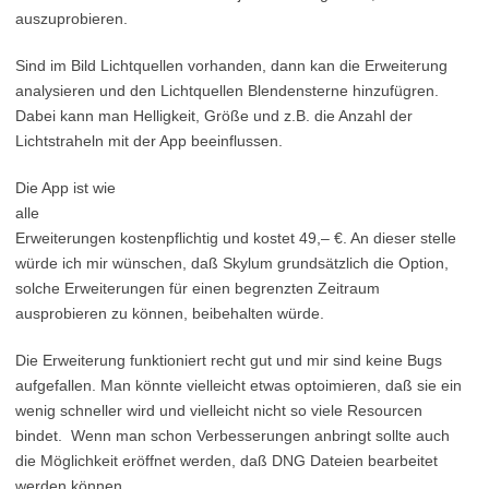
auszuprobieren.
Sind im Bild Lichtquellen vorhanden, dann kan die Erweiterung
analysieren und den Lichtquellen Blendensterne hinzufügren.
Dabei kann man Helligkeit, Größe und z.B. die Anzahl der
Lichtstraheln mit der App beeinflussen.
Die App ist wie
alle
Erweiterungen kostenpflichtig und kostet 49,– €. An dieser stelle
würde ich mir wünschen, daß Skylum grundsätzlich die Option,
solche Erweiterungen für einen begrenzten Zeitraum
ausprobieren zu können, beibehalten würde.
Die Erweiterung funktioniert recht gut und mir sind keine Bugs
aufgefallen. Man könnte vielleicht etwas optoimieren, daß sie ein
wenig schneller wird und vielleicht nicht so viele Resourcen
bindet. Wenn man schon Verbesserungen anbringt sollte auch
die Möglichkeit eröffnet werden, daß DNG Dateien bearbeitet
werden können.