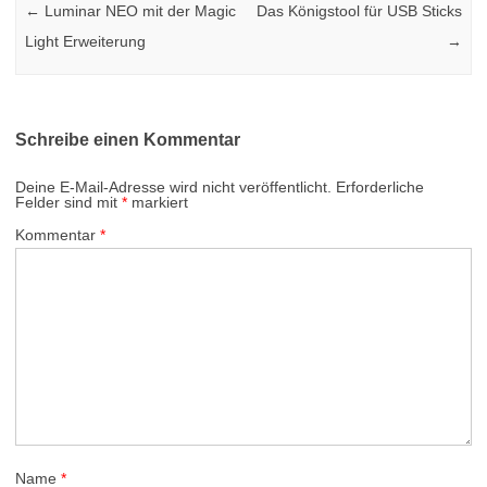
←
Luminar NEO mit der Magic
Das Königstool für USB Sticks
Light Erweiterung
→
Schreibe einen Kommentar
Deine E-Mail-Adresse wird nicht veröffentlicht.
Erforderliche
Felder sind mit
*
markiert
Kommentar
*
Name
*