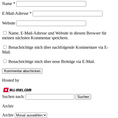
Name
*
E-Mail-Adresse
*
Website
Name, E-Mail-Adresse und Website in diesem Browser für
meinen nächsten Kommentar speichern.
Benachrichtige mich über nachfolgende Kommentare via E-
Mail.
Benachrichtige mich über neue Beiträge via E-Mail.
Hosted by
Suchen nach:
Archiv
Archiv