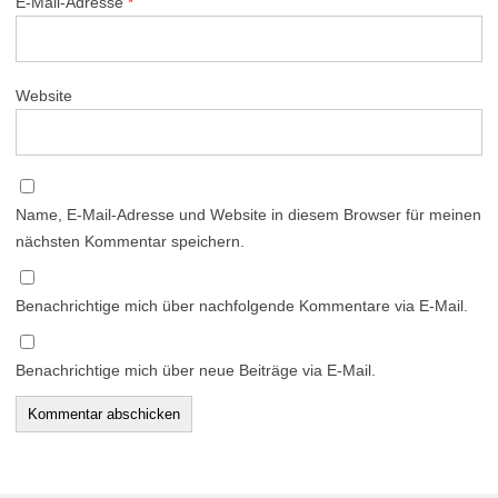
E-Mail-Adresse
*
Website
Name, E-Mail-Adresse und Website in diesem Browser für meinen
nächsten Kommentar speichern.
Benachrichtige mich über nachfolgende Kommentare via E-Mail.
Benachrichtige mich über neue Beiträge via E-Mail.