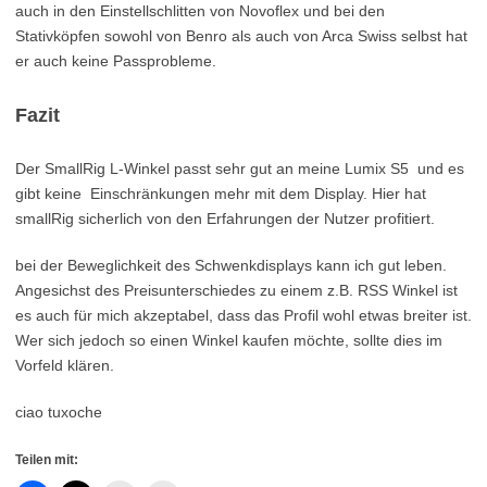
auch in den Einstellschlitten von Novoflex und bei den
Stativköpfen sowohl von Benro als auch von Arca Swiss selbst hat
er auch keine Passprobleme.
Fazit
Der SmallRig L-Winkel passt sehr gut an meine Lumix S5 und es
gibt keine Einschränkungen mehr mit dem Display. Hier hat
smallRig sicherlich von den Erfahrungen der Nutzer profitiert.
bei der Beweglichkeit des Schwenkdisplays kann ich gut leben.
Angesichst des Preisunterschiedes zu einem z.B. RSS Winkel ist
es auch für mich akzeptabel, dass das Profil wohl etwas breiter ist.
Wer sich jedoch so einen Winkel kaufen möchte, sollte dies im
Vorfeld klären.
ciao tuxoche
Teilen mit: