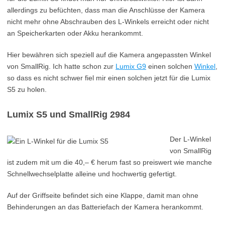
allerdings zu befüchten, dass man die Anschlüsse der Kamera
nicht mehr ohne Abschrauben des L-Winkels erreicht oder nicht
an Speicherkarten oder Akku herankommt.
Hier bewähren sich speziell auf die Kamera angepassten Winkel
von SmallRig. Ich hatte schon zur
Lumix G9
einen solchen
Winkel
,
so dass es nicht schwer fiel mir einen solchen jetzt für die Lumix
S5 zu holen.
Lumix S5 und SmallRig 2984
Der L-Winkel
von SmallRig
ist zudem mit um die 40,– € herum fast so preiswert wie manche
Schnellwechselplatte alleine und hochwertig gefertigt.
Auf der Griffseite befindet sich eine Klappe, damit man ohne
Behinderungen an das Batteriefach der Kamera herankommt.