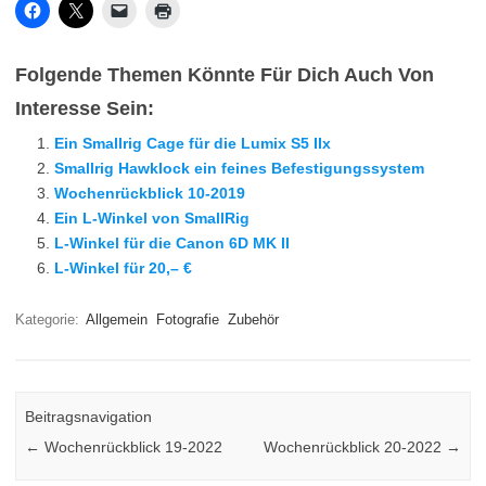
Folgende Themen Könnte Für Dich Auch Von
Interesse Sein:
Ein Smallrig Cage für die Lumix S5 IIx
Smallrig Hawklock ein feines Befestigungssystem
Wochenrückblick 10-2019
Ein L-Winkel von SmallRig
L-Winkel für die Canon 6D MK II
L-Winkel für 20,– €
Kategorie:
Allgemein
Fotografie
Zubehör
Beitragsnavigation
←
Wochenrückblick 19-2022
Wochenrückblick 20-2022
→