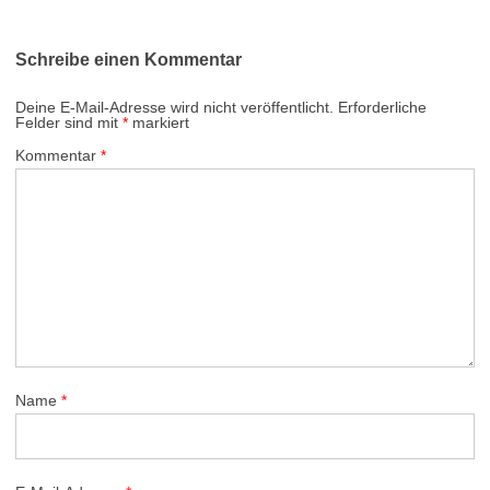
Schreibe einen Kommentar
Deine E-Mail-Adresse wird nicht veröffentlicht.
Erforderliche
Felder sind mit
*
markiert
Kommentar
*
Name
*