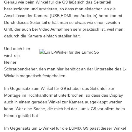
Genau wie beim Winkel für die G9 läßt sich das Seitenteil
herausziehen und arretieren, so dass man einfacher an die
Anschlüsse der Kamera (USB,HDMI und Audio-In) herankommt.
Durch dieses Seitenteil erhält man so etwas wie einen zweiten
Griff, der auch bei Video Aufnahmen sehr praktisch ist, weil man
dadurch die Kamera einfach stabiler hält.
Und auch hier
wird ein
kleiner
Schraubendreher, den man hier benötigt an der Unterseite des L-
Winkels magnetisch festgehalten.
Im Gegensatz zum Winkel für G9 ist aber das Setienteil zur
Montage im Hochkantformat unterbrochen, so dass das Display
auch in einem geraden Winkel zur Kamera ausgeklappt werden
kann. War eine Sache, die mich bei der Lumix G9 vor allem beim
Filmen gestört hat.
Im Gegensatz um L-Winkel für die LUMIX G9 passt dieser Winkel