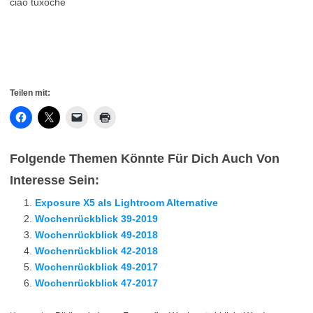
ciao tuxoche
Teilen mit:
Folgende Themen Könnte Für Dich Auch Von
Interesse Sein:
Exposure X5 als Lightroom Alternative
Wochenrückblick 39-2019
Wochenrückblick 49-2018
Wochenrückblick 42-2018
Wochenrückblick 49-2017
Wochenrückblick 47-2017