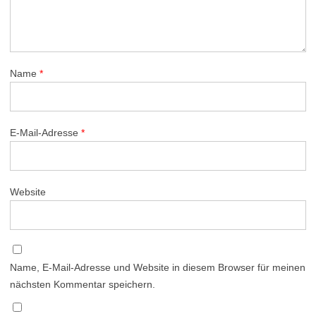
Name
*
E-Mail-Adresse
*
Website
Name, E-Mail-Adresse und Website in diesem Browser für meinen
nächsten Kommentar speichern.