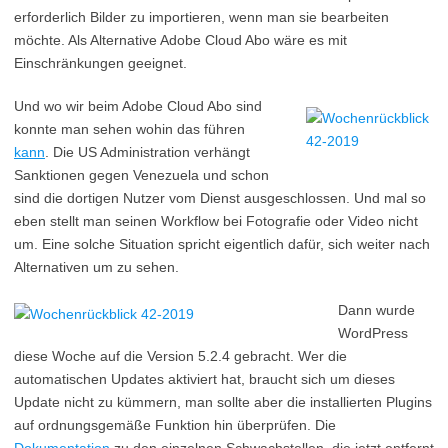
erforderlich Bilder zu importieren, wenn man sie bearbeiten
möchte. Als Alternative Adobe Cloud Abo wäre es mit
Einschränkungen geeignet.
Und wo wir beim Adobe Cloud Abo sind
konnte man sehen wohin das führen
kann
. Die US Administration verhängt
Sanktionen gegen Venezuela und schon
sind die dortigen Nutzer vom Dienst ausgeschlossen. Und mal so
eben stellt man seinen Workflow bei Fotografie oder Video nicht
um. Eine solche Situation spricht eigentlich dafür, sich weiter nach
Alternativen um zu sehen.
Dann wurde
WordPress
diese Woche auf die Version 5.2.4 gebracht. Wer die
automatischen Updates aktiviert hat, braucht sich um dieses
Update nicht zu kümmern, man sollte aber die installierten Plugins
auf ordnungsgemäße Funktion hin überprüfen. Die