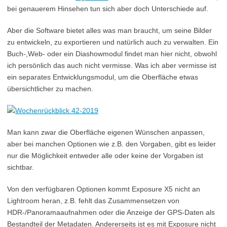
bei genauerem Hinsehen tun sich aber doch Unterschiede auf.
Aber die Software bietet alles was man braucht, um seine Bilder
zu entwickeln, zu exportieren und natürlich auch zu verwalten. Ein
Buch-,Web- oder ein Diashowmodul findet man hier nicht, obwohl
ich persönlich das auch nicht vermisse. Was ich aber vermisse ist
ein separates Entwicklungsmodul, um die Oberfläche etwas
übersichtlicher zu machen.
Man kann zwar die Oberfläche eigenen Wünschen anpassen,
aber bei manchen Optionen wie z.B. den Vorgaben, gibt es leider
nur die Möglichkeit entweder alle oder keine der Vorgaben ist
sichtbar.
Von den verfügbaren Optionen kommt Exposure X5 nicht an
Lightroom heran, z.B. fehlt das Zusammensetzen von
HDR-/Panoramaaufnahmen oder die Anzeige der GPS-Daten als
Bestandteil der Metadaten. Andererseits ist es mit Exposure nicht