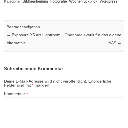
Kategorie:
Bildbearbeitung
Fotografie
Wochenrückblick
Wordpress
Beitragsnavigation
←
Exposure X5 als Lightroom
Openmediavault für das eigene
Alternative
NAS
→
Schreibe einen Kommentar
Deine E-Mail-Adresse wird nicht veröffentlicht.
Erforderliche
Felder sind mit
*
markiert
Kommentar
*