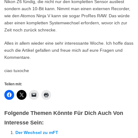
Nikon Z6 fündig, die nicht nur den kompletten Sensor ausliest
sondern auch 10-Bit kann. Nimmt man einen externen Recorder,
wie den Atomos Ninja V kann sie sogar ProRes RAW. Das würde
aber einen kompletten Systemwechsel erfordern, wovor ich zur
Zeit noch zurück schrecke.
Alles in allem wieder eine sehr interessante Woche. Ich hoffe dass
euch die Artikel gefallen und freue mich auf eure Fragen und
Kommentare.
ciao tuxoche
Teilen mit:
Folgende Themen Könnte Für Dich Auch Von
Interesse Sein:
Der Wechsel zu mFT