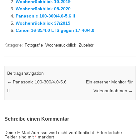
Wochenrückblick 10-2019
Wochenrückblick 05-2020
Panasonic 100-300/4.0-5.6 II
Wochenrückblick 37/2015
Canon 16-35/4.0 L IS gegen 17-40/4.0
Kategorie:
Fotografie
Wochenrückblick
Zubehör
Beitragsnavigation
←
Panasonic 100-300/4.0-5.6
Ein externer Monitor für
II
Videoaufnahmen
→
Schreibe einen Kommentar
Deine E-Mail-Adresse wird nicht veröffentlicht.
Erforderliche
Felder sind mit
*
markiert