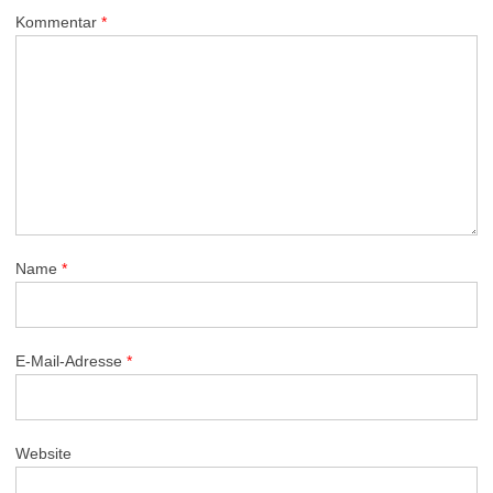
Kommentar
*
Name
*
E-Mail-Adresse
*
Website