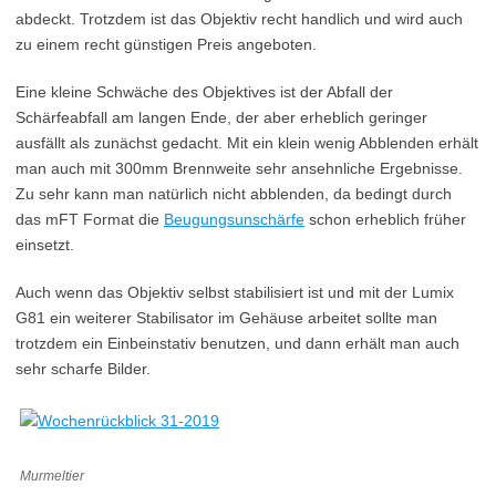
abdeckt. Trotzdem ist das Objektiv recht handlich und wird auch
zu einem recht günstigen Preis angeboten.
Eine kleine Schwäche des Objektives ist der Abfall der
Schärfeabfall am langen Ende, der aber erheblich geringer
ausfällt als zunächst gedacht. Mit ein klein wenig Abblenden erhält
man auch mit 300mm Brennweite sehr ansehnliche Ergebnisse.
Zu sehr kann man natürlich nicht abblenden, da bedingt durch
das mFT Format die
Beugungsunschärfe
schon erheblich früher
einsetzt.
Auch wenn das Objektiv selbst stabilisiert ist und mit der Lumix
G81 ein weiterer Stabilisator im Gehäuse arbeitet sollte man
trotzdem ein Einbeinstativ benutzen, und dann erhält man auch
sehr scharfe Bilder.
Murmeltier