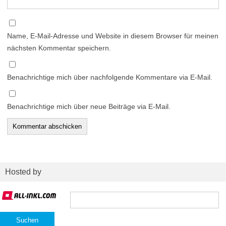
Name, E-Mail-Adresse und Website in diesem Browser für meinen
nächsten Kommentar speichern.
Benachrichtige mich über nachfolgende Kommentare via E-Mail.
Benachrichtige mich über neue Beiträge via E-Mail.
Hosted by
Suchen
nach: