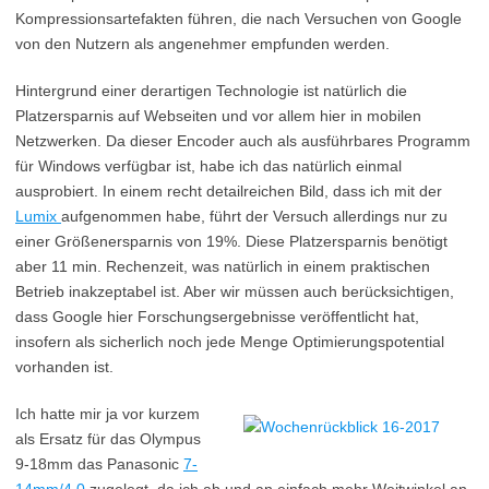
Kompressionsartefakten führen, die nach Versuchen von Google
von den Nutzern als angenehmer empfunden werden.
Hintergrund einer derartigen Technologie ist natürlich die
Platzersparnis auf Webseiten und vor allem hier in mobilen
Netzwerken. Da dieser Encoder auch als ausführbares Programm
für Windows verfügbar ist, habe ich das natürlich einmal
ausprobiert. In einem recht detailreichen Bild, dass ich mit der
Lumix
aufgenommen habe, führt der Versuch allerdings nur zu
einer Größenersparnis von 19%. Diese Platzersparnis benötigt
aber 11 min. Rechenzeit, was natürlich in einem praktischen
Betrieb inakzeptabel ist. Aber wir müssen auch berücksichtigen,
dass Google hier Forschungsergebnisse veröffentlicht hat,
insofern als sicherlich noch jede Menge Optimierungspotential
vorhanden ist.
Ich hatte mir ja vor kurzem
als Ersatz für das Olympus
9-18mm das Panasonic
7-