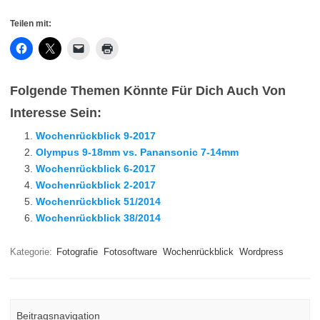
Teilen mit:
Folgende Themen Könnte Für Dich Auch Von
Interesse Sein:
Wochenrückblick 9-2017
Olympus 9-18mm vs. Panansonic 7-14mm
Wochenrückblick 6-2017
Wochenrückblick 2-2017
Wochenrückblick 51/2014
Wochenrückblick 38/2014
Kategorie:
Fotografie
Fotosoftware
Wochenrückblick
Wordpress
Beitragsnavigation