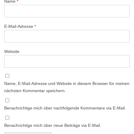
Name
*
E-Mail-Adresse
*
Website
Name, E-Mail-Adresse und Website in diesem Browser für meinen
nächsten Kommentar speichern.
Benachrichtige mich über nachfolgende Kommentare via E-Mail.
Benachrichtige mich über neue Beiträge via E-Mail.