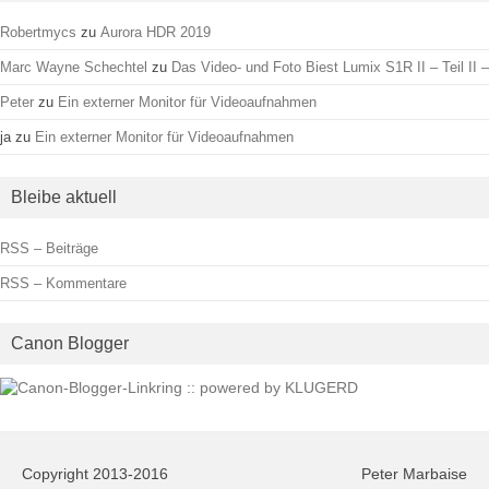
Robertmycs
zu
Aurora HDR 2019
Marc Wayne Schechtel
zu
Das Video- und Foto Biest Lumix S1R II – Teil II –
Peter
zu
Ein externer Monitor für Videoaufnahmen
ja
zu
Ein externer Monitor für Videoaufnahmen
Bleibe aktuell
RSS – Beiträge
RSS – Kommentare
Canon Blogger
Copyright 2013-2016
Peter Marbaise