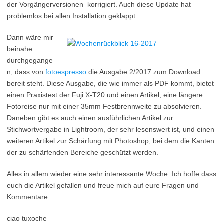
der Vorgängerversionen korrigiert. Auch diese Update hat
problemlos bei allen Installation geklappt.
Dann wäre mir
beinahe
durchgegange
n, dass von
fotoespresso
die Ausgabe 2/2017 zum Download
bereit steht. Diese Ausgabe, die wie immer als PDF kommt, bietet
einen Praxistest der Fuji X-T20 und einen Artikel, eine längere
Fotoreise nur mit einer 35mm Festbrennweite zu absolvieren.
Daneben gibt es auch einen ausführlichen Artikel zur
Stichwortvergabe in Lightroom, der sehr lesenswert ist, und einen
weiteren Artikel zur Schärfung mit Photoshop, bei dem die Kanten
der zu schärfenden Bereiche geschützt werden.
Alles in allem wieder eine sehr interessante Woche. Ich hoffe dass
euch die Artikel gefallen und freue mich auf eure Fragen und
Kommentare
ciao tuxoche