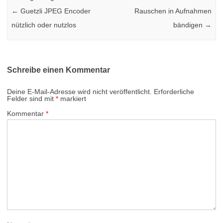
←
Guetzli JPEG Encoder
Rauschen in Aufnahmen
nützlich oder nutzlos
bändigen
→
Schreibe einen Kommentar
Deine E-Mail-Adresse wird nicht veröffentlicht.
Erforderliche
Felder sind mit
*
markiert
Kommentar
*