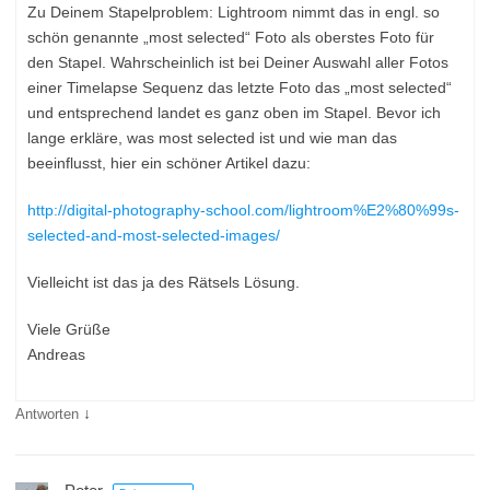
Zu Deinem Stapelproblem: Lightroom nimmt das in engl. so
schön genannte „most selected“ Foto als oberstes Foto für
den Stapel. Wahrscheinlich ist bei Deiner Auswahl aller Fotos
einer Timelapse Sequenz das letzte Foto das „most selected“
und entsprechend landet es ganz oben im Stapel. Bevor ich
lange erkläre, was most selected ist und wie man das
beeinflusst, hier ein schöner Artikel dazu:
http://digital-photography-school.com/lightroom%E2%80%99s-
selected-and-most-selected-images/
Vielleicht ist das ja des Rätsels Lösung.
Viele Grüße
Andreas
↓
Antworten