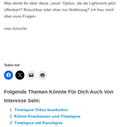
Was denkt ihr über diese „neue“ Option, die da Lightroom jetzt
offenbart? Brauchbar oder eher nur Notlösung? Ich freu mich
über eure Fragen.
ciao tuxoche
Teilen mit:
Folgende Themen Könnte Für Dich Auch Von
Interesse Sein:
Timelapse Video bearbeiten
Kölner Kranbauten und Timelapse
Timelapse mit Panolapse