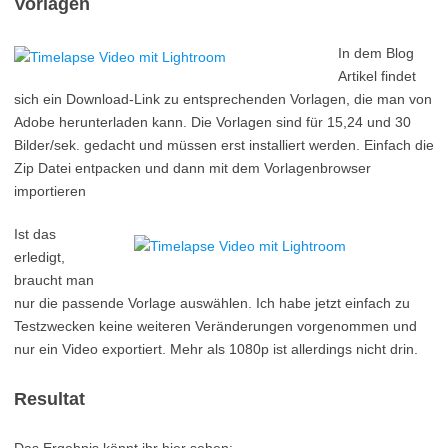
Vorlagen
In dem Blog
Artikel findet
sich ein Download-Link zu entsprechenden Vorlagen, die man von
Adobe herunterladen kann. Die Vorlagen sind für 15,24 und 30
Bilder/sek. gedacht und müssen erst installiert werden. Einfach die
Zip Datei entpacken und dann mit dem Vorlagenbrowser
importieren
Ist das
erledigt,
braucht man
nur die passende Vorlage auswählen. Ich habe jetzt einfach zu
Testzwecken keine weiteren Veränderungen vorgenommen und
nur ein Video exportiert. Mehr als 1080p ist allerdings nicht drin.
Resultat