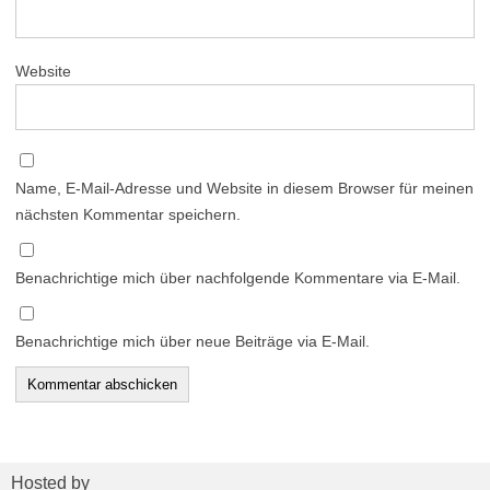
Website
Name, E-Mail-Adresse und Website in diesem Browser für meinen
nächsten Kommentar speichern.
Benachrichtige mich über nachfolgende Kommentare via E-Mail.
Benachrichtige mich über neue Beiträge via E-Mail.
Hosted by