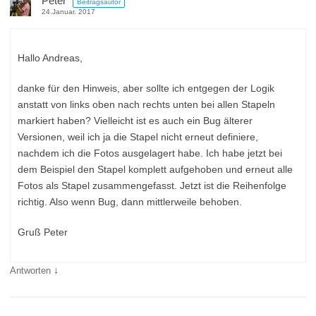
Peter
Beitragsautor
24.Januar. 2017
Hallo Andreas,
danke für den Hinweis, aber sollte ich entgegen der Logik
anstatt von links oben nach rechts unten bei allen Stapeln
markiert haben? Vielleicht ist es auch ein Bug älterer
Versionen, weil ich ja die Stapel nicht erneut definiere,
nachdem ich die Fotos ausgelagert habe. Ich habe jetzt bei
dem Beispiel den Stapel komplett aufgehoben und erneut alle
Fotos als Stapel zusammengefasst. Jetzt ist die Reihenfolge
richtig. Also wenn Bug, dann mittlerweile behoben.
Gruß Peter
↓
Antworten