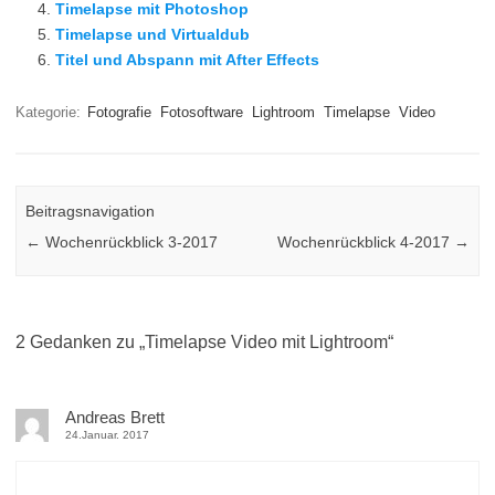
Timelapse mit Photoshop
Timelapse und Virtualdub
Titel und Abspann mit After Effects
Kategorie:
Fotografie
Fotosoftware
Lightroom
Timelapse
Video
Beitragsnavigation
←
Wochenrückblick 3-2017
Wochenrückblick 4-2017
→
2 Gedanken zu „
Timelapse Video mit Lightroom
“
Andreas Brett
24.Januar. 2017