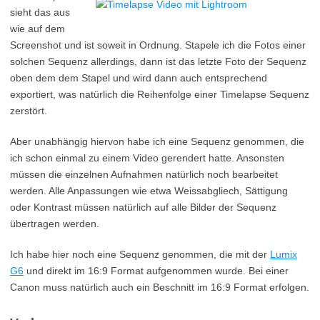
sieht das aus
wie auf dem
Screenshot und ist soweit in Ordnung. Stapele ich die Fotos einer
solchen Sequenz allerdings, dann ist das letzte Foto der Sequenz
oben dem dem Stapel und wird dann auch entsprechend
exportiert, was natürlich die Reihenfolge einer Timelapse Sequenz
zerstört.
Aber unabhängig hiervon habe ich eine Sequenz genommen, die
ich schon einmal zu einem Video gerendert hatte. Ansonsten
müssen die einzelnen Aufnahmen natürlich noch bearbeitet
werden. Alle Anpassungen wie etwa Weissabgliech, Sättigung
oder Kontrast müssen natürlich auf alle Bilder der Sequenz
übertragen werden.
Ich habe hier noch eine Sequenz genommen, die mit der
Lumix
G6
und direkt im 16:9 Format aufgenommen wurde. Bei einer
Canon muss natürlich auch ein Beschnitt im 16:9 Format erfolgen.