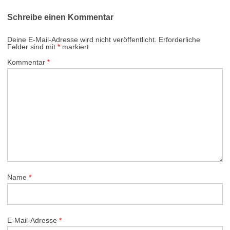
Schreibe einen Kommentar
Deine E-Mail-Adresse wird nicht veröffentlicht.
Erforderliche
Felder sind mit
*
markiert
Kommentar
*
Name
*
E-Mail-Adresse
*