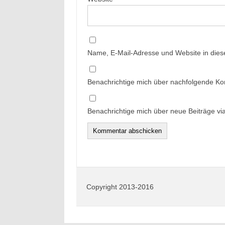
Name, E-Mail-Adresse und Website in die
Benachrichtige mich über nachfolgende Ko
Benachrichtige mich über neue Beiträge via
Copyright 2013-2016