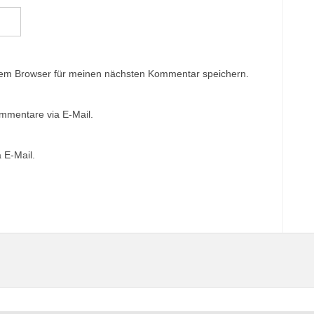
sem Browser für meinen nächsten Kommentar speichern.
mmentare via E-Mail.
 E-Mail.