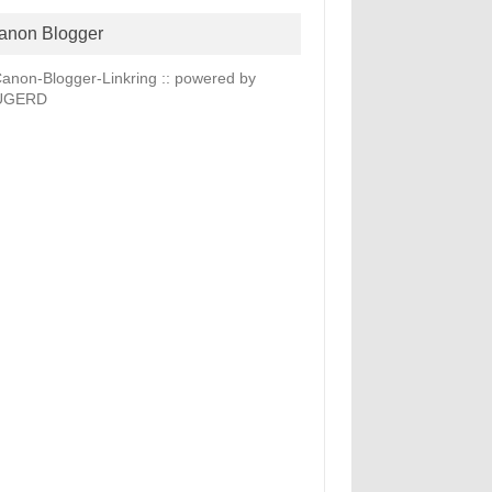
anon Blogger