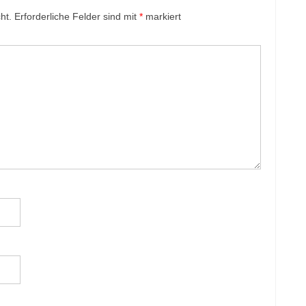
ht.
Erforderliche Felder sind mit
*
markiert