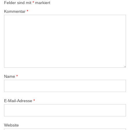
Felder sind mit
*
markiert
Kommentar
*
Name
*
E-Mail-Adresse
*
Website