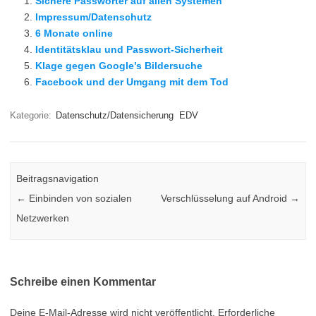
Sichere Passwörter auf allen Systemen
Impressum/Datenschutz
6 Monate online
Identitätsklau und Passwort-Sicherheit
Klage gegen Google’s Bildersuche
Facebook und der Umgang mit dem Tod
Kategorie:
Datenschutz/Datensicherung
EDV
Beitragsnavigation
←
Einbinden von sozialen
Verschlüsselung auf Android
→
Netzwerken
Schreibe einen Kommentar
Deine E-Mail-Adresse wird nicht veröffentlicht.
Erforderliche