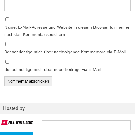
Name, E-Mail-Adresse und Website in diesem Browser für meinen
nächsten Kommentar speichern.
Benachrichtige mich über nachfolgende Kommentare via E-Mail.
Benachrichtige mich über neue Beiträge via E-Mail.
Hosted by
Suchen
nach: