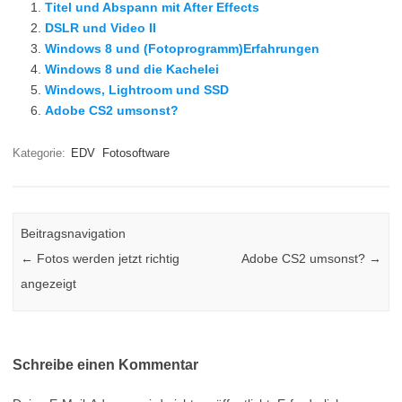
Titel und Abspann mit After Effects
DSLR und Video II
Windows 8 und (Fotoprogramm)Erfahrungen
Windows 8 und die Kachelei
Windows, Lightroom und SSD
Adobe CS2 umsonst?
Kategorie:
EDV
Fotosoftware
Beitragsnavigation
←
Fotos werden jetzt richtig
Adobe CS2 umsonst?
→
angezeigt
Schreibe einen Kommentar