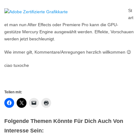
St
art
et man nun After Effects oder Premiere Pro kann die GPU-
gestütze Mercury Engine ausgewählt werden. Effekte, Vorschauen
werden jetzt beschleunigt.
Wie immer gilt, Kommentare/Anregungen herzlich willkommen 😉
ciao tuxoche
Teilen mit:
Folgende Themen Könnte Für Dich Auch Von
Interesse Sein: