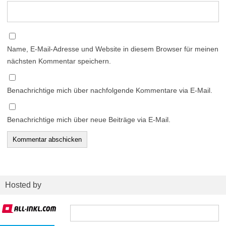
Name, E-Mail-Adresse und Website in diesem Browser für meinen
nächsten Kommentar speichern.
Benachrichtige mich über nachfolgende Kommentare via E-Mail.
Benachrichtige mich über neue Beiträge via E-Mail.
Hosted by
Suchen
nach: