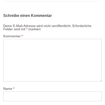
Schreibe einen Kommentar
Deine E-Mail-Adresse wird nicht veröffentlicht.
Erforderliche
Felder sind mit
*
markiert
Kommentar
*
Name
*