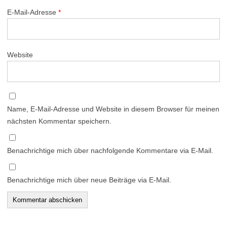
E-Mail-Adresse
*
Website
Name, E-Mail-Adresse und Website in diesem Browser für meinen
nächsten Kommentar speichern.
Benachrichtige mich über nachfolgende Kommentare via E-Mail.
Benachrichtige mich über neue Beiträge via E-Mail.