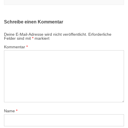
Schreibe einen Kommentar
Deine E-Mail-Adresse wird nicht veröffentlicht.
Erforderliche
Felder sind mit
*
markiert
Kommentar
*
Name
*