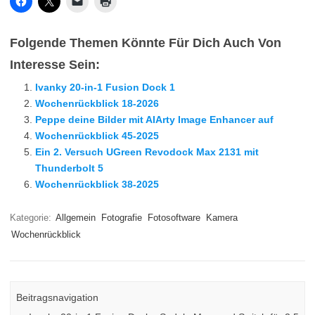
Folgende Themen Könnte Für Dich Auch Von
Interesse Sein:
Ivanky 20-in-1 Fusion Dock 1
Wochenrückblick 18-2026
Peppe deine Bilder mit AIArty Image Enhancer auf
Wochenrückblick 45-2025
Ein 2. Versuch UGreen Revodock Max 2131 mit
Thunderbolt 5
Wochenrückblick 38-2025
Kategorie:
Allgemein
Fotografie
Fotosoftware
Kamera
Wochenrückblick
Beitragsnavigation