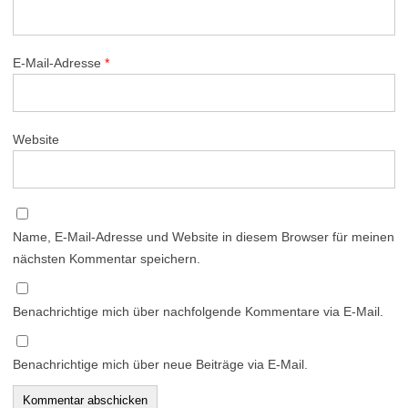
E-Mail-Adresse
*
Website
Name, E-Mail-Adresse und Website in diesem Browser für meinen
nächsten Kommentar speichern.
Benachrichtige mich über nachfolgende Kommentare via E-Mail.
Benachrichtige mich über neue Beiträge via E-Mail.