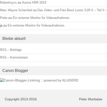
Robertmycs
zu
Aurora HDR 2019
Marc Wayne Schechtel
zu
Das Video- und Foto Biest Lumix S1R II – Teil II –
Peter
zu
Ein externer Monitor für Videoaufnahmen
ja
zu
Ein externer Monitor für Videoaufnahmen
Bleibe aktuell
RSS – Beiträge
RSS – Kommentare
Canon Blogger
Copyright 2013-2016
Peter Marbaise