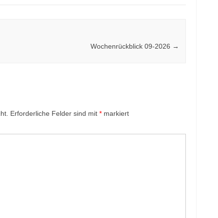
Wochenrückblick 09-2026
→
ht.
Erforderliche Felder sind mit
*
markiert