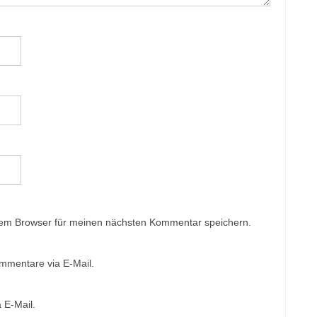
sem Browser für meinen nächsten Kommentar speichern.
mmentare via E-Mail.
 E-Mail.