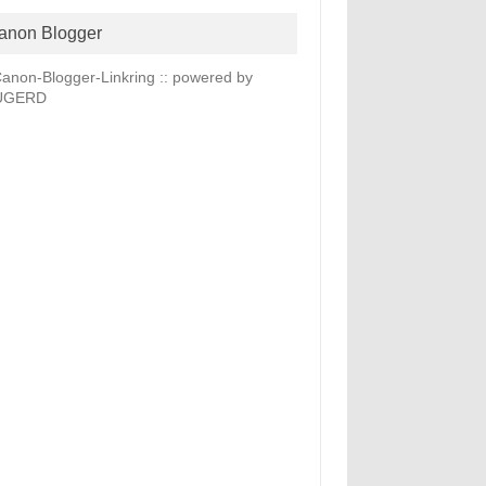
anon Blogger