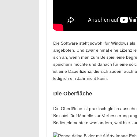
Die Software steht sowohl für Windows als
angeboten. Und zwar einmal eine Lizenz ledig
sich an, wenn man zum Beispiel eine begr
speichern möchte und danach für eine sol
ist eine Dauerlizenz, die sich zudem auch a
lediglich ein Jahr nicht kann.
Die Oberfläche
Die Oberfläche ist praktisch gleich ausseh
Beispiel fünf Modelle zur Verbesserung ang
Bedienelemente etwas anders, weil hier zum 