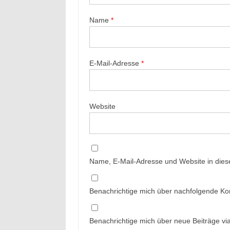
Name
*
E-Mail-Adresse
*
Website
Name, E-Mail-Adresse und Website in die
Benachrichtige mich über nachfolgende Ko
Benachrichtige mich über neue Beiträge via