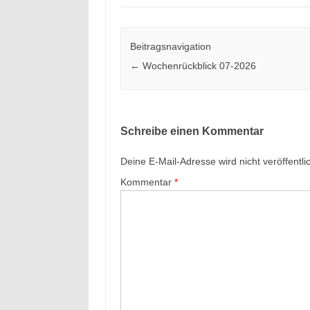
Beitragsnavigation
←
Wochenrückblick 07-2026
Schreibe einen Kommentar
Deine E-Mail-Adresse wird nicht veröffentlic
Kommentar
*