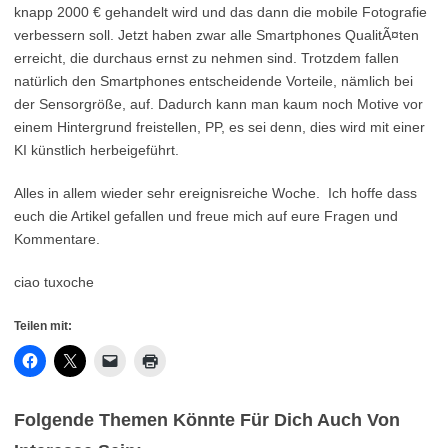
knapp 2000 € gehandelt wird und das dann die mobile Fotografie
verbessern soll. Jetzt haben zwar alle Smartphones QualitÃ¤ten
erreicht, die durchaus ernst zu nehmen sind. Trotzdem fallen
natürlich den Smartphones entscheidende Vorteile, nämlich bei
der Sensorgröße, auf. Dadurch kann man kaum noch Motive vor
einem Hintergrund freistellen, PP, es sei denn, dies wird mit einer
KI künstlich herbeigeführt.
Alles in allem wieder sehr ereignisreiche Woche. Ich hoffe dass
euch die Artikel gefallen und freue mich auf eure Fragen und
Kommentare.
ciao tuxoche
Teilen mit:
Folgende Themen Könnte Für Dich Auch Von