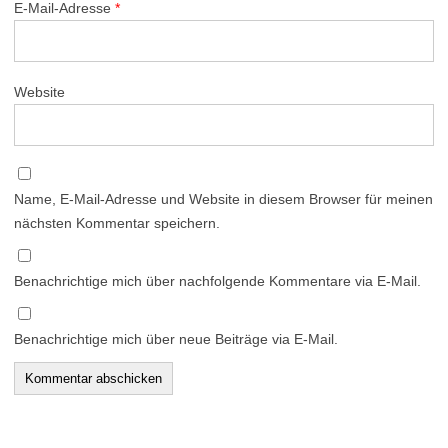
E-Mail-Adresse
*
Website
Name, E-Mail-Adresse und Website in diesem Browser für meinen
nächsten Kommentar speichern.
Benachrichtige mich über nachfolgende Kommentare via E-Mail.
Benachrichtige mich über neue Beiträge via E-Mail.