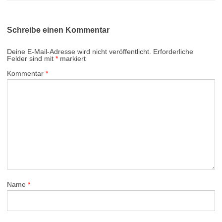
Schreibe einen Kommentar
Deine E-Mail-Adresse wird nicht veröffentlicht.
Erforderliche
Felder sind mit
*
markiert
Kommentar
*
Name
*