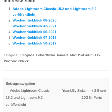
Interesse Sein:
Adobe Lightroom Classic 15.2 und Lightroom 9.2
veröffentlicht
Wochenrückblick 08-2025
Wochenrückblick 42-2021
Wochenrückblick 06-2021
Wochenrückblick 07-2018
Wochenrückblick 50-2017
Kategorie:
Fotografie
Fotosoftware
Kamera
MacOS/iPadOS/iOS
Wochenrückblick
Beitragsnavigation
←
Adobe Lightroom Classic
YuanLEy Switch mit 2.5 und
15.2 und Lightroom 9.2
10GBit Ports
→
veröffentlicht