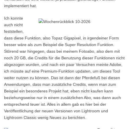
implementiert hat.
Ich konnte
auch nicht
feststellen,
dass diese Funktion, also Topaz Gigapixel, in irgendeiner Form
besser wäre als zum Beispiel die Super Resolution Funktion.
Störend war hingegen, dass bei meinem Fotoabo, also dem mit
noch 20 GB, die Credits für die Benutzung dieser Funktionen nicht
abgezogen wurden, und nach ein paar Versuchen meinte Adobe,
ich müsste auf eine Premium-Funktion updaten, um dieses Tool
weiter nutzen zu können. Das ist dann der Pferdefuß bei diesen
Anwendungen, dass man zusätzliche Credits, wenn man zum
Beispiel ein besonderes Projekt hat, eben nicht kaufen kann
beziehungsweise nur in einem zusätzlichen Abo, was dann auch
entsprechend teuer ist. Alles in allem gab es hier bei der
Veröffentlichung der neuen Versionen von Lightroom und
Lightroom Classic wenig Neues zu berichten.