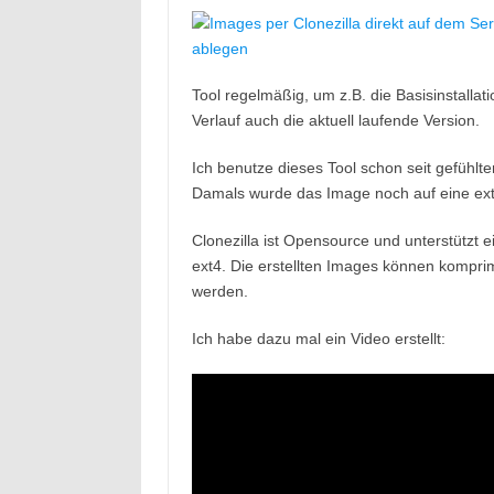
Tool regelmäßig, um z.B. die Basisinstalla
Verlauf auch die aktuell laufende Version.
Ich benutze dieses Tool schon seit gefühl
Damals wurde das Image noch auf eine ext
Clonezilla ist Opensource und unterstützt 
ext4. Die erstellten Images können kompri
werden.
Ich habe dazu mal ein Video erstellt: