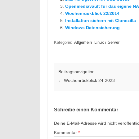
Openmediavault für das eigene N
Wochenrückblick 22/2014
Installation sichern mit Clonezilla
Windows Datensicherung
Kategorie:
Allgemein
Linux / Server
Beitragsnavigation
←
Wochenrückblick 24-2023
Schreibe einen Kommentar
Deine E-Mail-Adresse wird nicht veröffentlic
Kommentar
*