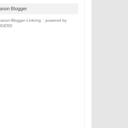
anon Blogger