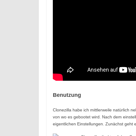
Benutzung
Clonezilla habe ich mittlerweile natürlich
von wo es gebootet wird. Nach dem einste
eigentlichen Einstellungen. Zunächst geht 