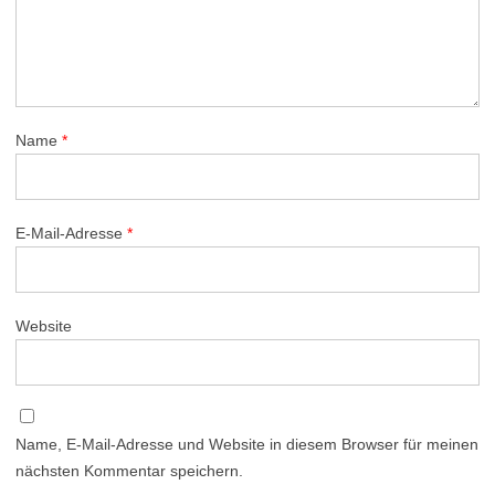
Name
*
E-Mail-Adresse
*
Website
Name, E-Mail-Adresse und Website in diesem Browser für meinen
nächsten Kommentar speichern.