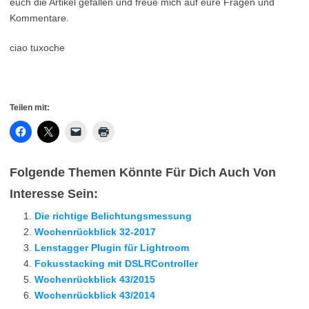
euch die Artikel gefallen und freue mich auf eure Fragen und
Kommentare.
ciao tuxoche
Teilen mit:
Folgende Themen Könnte Für Dich Auch Von
Interesse Sein:
Die richtige Belichtungsmessung
Wochenrückblick 32-2017
Lenstagger Plugin für Lightroom
Fokusstacking mit DSLRController
Wochenrückblick 43/2015
Wochenrückblick 43/2014