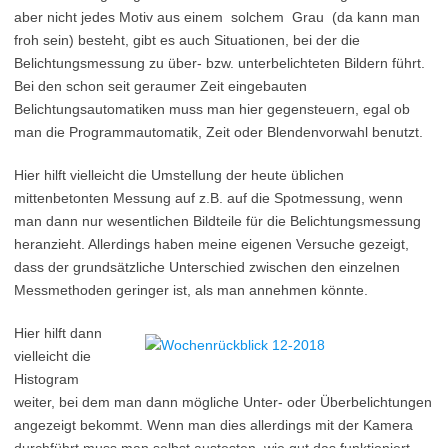
aber nicht jedes Motiv aus einem solchem Grau (da kann man
froh sein) besteht, gibt es auch Situationen, bei der die
Belichtungsmessung zu über- bzw. unterbelichteten Bildern führt.
Bei den schon seit geraumer Zeit eingebauten
Belichtungsautomatiken muss man hier gegensteuern, egal ob
man die Programmautomatik, Zeit oder Blendenvorwahl benutzt.
Hier hilft vielleicht die Umstellung der heute üblichen
mittenbetonten Messung auf z.B. auf die Spotmessung, wenn
man dann nur wesentlichen Bildteile für die Belichtungsmessung
heranzieht. Allerdings haben meine eigenen Versuche gezeigt,
dass der grundsätzliche Unterschied zwischen den einzelnen
Messmethoden geringer ist, als man annehmen könnte.
Hier hilft dann
vielleicht die
Histogram
weiter, bei dem man dann mögliche Unter- oder Überbelichtungen
angezeigt bekommt. Wenn man dies allerdings mit der Kamera