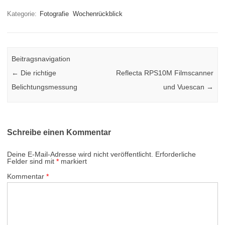
Kategorie:
Fotografie
Wochenrückblick
Beitragsnavigation
←
Die richtige
Reflecta RPS10M Filmscanner
Belichtungsmessung
und Vuescan
→
Schreibe einen Kommentar
Deine E-Mail-Adresse wird nicht veröffentlicht.
Erforderliche
Felder sind mit
*
markiert
Kommentar
*