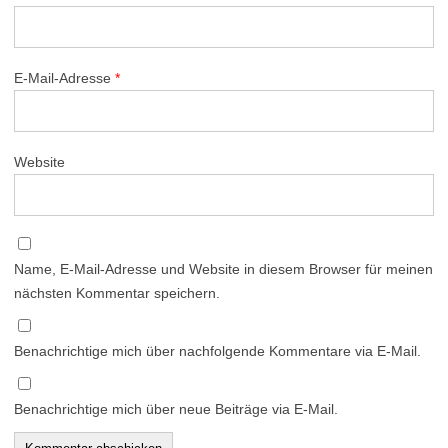
E-Mail-Adresse
*
Website
Name, E-Mail-Adresse und Website in diesem Browser für meinen
nächsten Kommentar speichern.
Benachrichtige mich über nachfolgende Kommentare via E-Mail.
Benachrichtige mich über neue Beiträge via E-Mail.