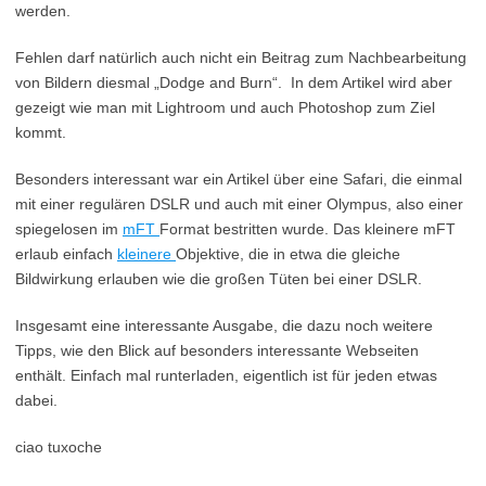
werden.
Fehlen darf natürlich auch nicht ein Beitrag zum Nachbearbeitung
von Bildern diesmal „Dodge and Burn“. In dem Artikel wird aber
gezeigt wie man mit Lightroom und auch Photoshop zum Ziel
kommt.
Besonders interessant war ein Artikel über eine Safari, die einmal
mit einer regulären DSLR und auch mit einer Olympus, also einer
spiegelosen im
mFT
Format bestritten wurde. Das kleinere mFT
erlaub einfach
kleinere
Objektive, die in etwa die gleiche
Bildwirkung erlauben wie die großen Tüten bei einer DSLR.
Insgesamt eine interessante Ausgabe, die dazu noch weitere
Tipps, wie den Blick auf besonders interessante Webseiten
enthält. Einfach mal runterladen, eigentlich ist für jeden etwas
dabei.
ciao tuxoche