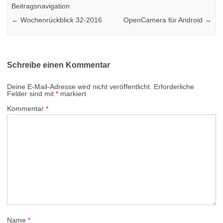
Beitragsnavigation
←
Wochenrückblick 32-2016
OpenCamera für Android
→
Schreibe einen Kommentar
Deine E-Mail-Adresse wird nicht veröffentlicht.
Erforderliche
Felder sind mit
*
markiert
Kommentar
*
Name
*