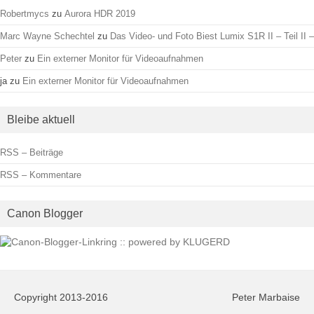
Robertmycs
zu
Aurora HDR 2019
Marc Wayne Schechtel
zu
Das Video- und Foto Biest Lumix S1R II – Teil II –
Peter
zu
Ein externer Monitor für Videoaufnahmen
ja
zu
Ein externer Monitor für Videoaufnahmen
Bleibe aktuell
RSS – Beiträge
RSS – Kommentare
Canon Blogger
Copyright 2013-2016
Peter Marbaise