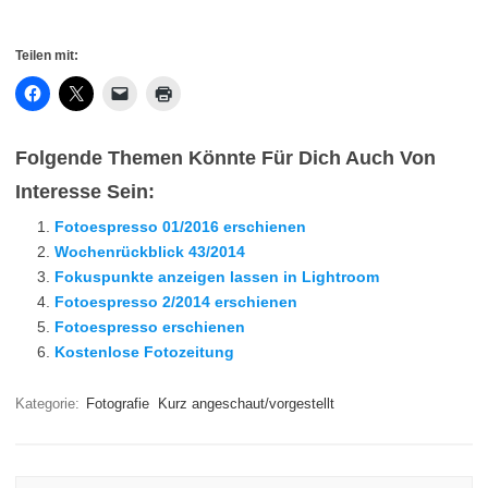
Teilen mit:
Folgende Themen Könnte Für Dich Auch Von
Interesse Sein:
Fotoespresso 01/2016 erschienen
Wochenrückblick 43/2014
Fokuspunkte anzeigen lassen in Lightroom
Fotoespresso 2/2014 erschienen
Fotoespresso erschienen
Kostenlose Fotozeitung
Kategorie:
Fotografie
Kurz angeschaut/vorgestellt