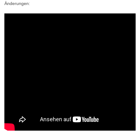
Änderungen: