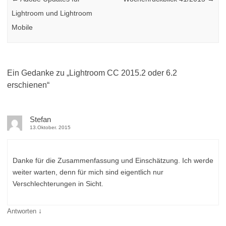
Lightroom und Lightroom
Mobile
Ein Gedanke zu „
Lightroom CC 2015.2 oder 6.2
erschienen
“
Stefan
13.Oktober. 2015
Danke für die Zusammenfassung und Einschätzung. Ich werde
weiter warten, denn für mich sind eigentlich nur
Verschlechterungen in Sicht.
↓
Antworten