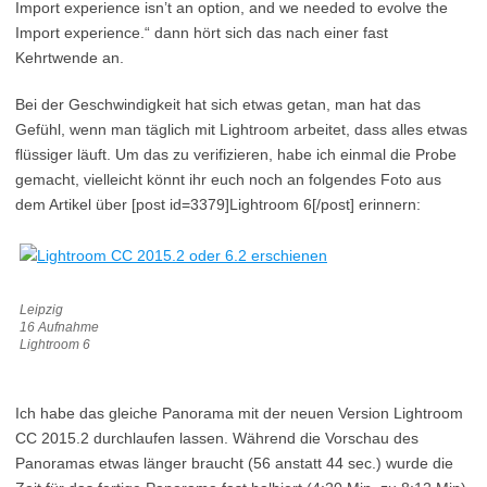
Import experience isn’t an option, and we needed to evolve the
Import experience.“ dann hört sich das nach einer fast
Kehrtwende an.
Bei der Geschwindigkeit hat sich etwas getan, man hat das
Gefühl, wenn man täglich mit Lightroom arbeitet, dass alles etwas
flüssiger läuft. Um das zu verifizieren, habe ich einmal die Probe
gemacht, vielleicht könnt ihr euch noch an folgendes Foto aus
dem Artikel über [post id=3379]Lightroom 6[/post] erinnern:
Leipzig
16 Aufnahme
Lightroom 6
Ich habe das gleiche Panorama mit der neuen Version Lightroom
CC 2015.2 durchlaufen lassen. Während die Vorschau des
Panoramas etwas länger braucht (56 anstatt 44 sec.) wurde die