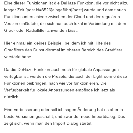
Eine dieser Funktionen ist die DeHaze Funktion, die vor nicht allzu
langer Zeit [post id=3526]eingeführt[/post] wurde und damit auch
Funktionsunterschiede zwischen der Cloud und der regulären
Version einläutete, die sich nun auch lokal in Verbindung mit dem
Grad- oder Radialfilter anwenden lässt.
Hier einmal ein kleines Beispiel, bei dem ich mit Hilfe des
Gradfilters den Dunst diesmal im oberen Bereich des Gradfilter
verstärkt habe.
Da die DeHaze Funktion auch noch für globale Anpassungen
verfügbar ist, werden die Presets, die auch der Lightroom 6 diese
Funktionen beibringen, nach wie vor funktionieren. Die
Verfügbarkeit für lokale Anpassungen empfinde ich jetzt als
nützlich.
Eine Verbesserung oder soll ich sagen Änderung hat es aber in
beide Versionen geschafft, und zwar der neue Importdialog. Das
zeigt sich, wenn man den Import Dialog startet: