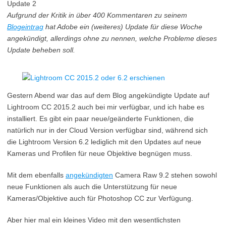
Update 2
Aufgrund der Kritik in über 400 Kommentaren zu seinem
Blogeintrag
hat Adobe ein (weiteres) Update für diese Woche
angekündigt, allerdings ohne zu nennen, welche Probleme dieses
Update beheben soll.
Gestern Abend war das auf dem Blog angekündigte Update auf
Lightroom CC 2015.2 auch bei mir verfügbar, und ich habe es
installiert. Es gibt ein paar neue/geänderte Funktionen, die
natürlich nur in der Cloud Version verfügbar sind, während sich
die Lightroom Version 6.2 lediglich mit den Updates auf neue
Kameras und Profilen für neue Objektive begnügen muss.
Mit dem ebenfalls
angekündigten
Camera Raw 9.2 stehen sowohl
neue Funktionen als auch die Unterstützung für neue
Kameras/Objektive auch für Photoshop CC zur Verfügung.
Aber hier mal ein kleines Video mit den wesentlichsten