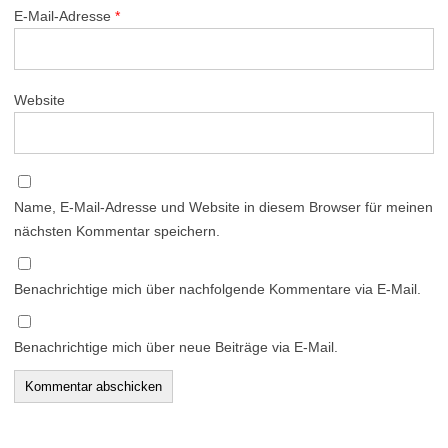
E-Mail-Adresse
*
Website
Name, E-Mail-Adresse und Website in diesem Browser für meinen
nächsten Kommentar speichern.
Benachrichtige mich über nachfolgende Kommentare via E-Mail.
Benachrichtige mich über neue Beiträge via E-Mail.