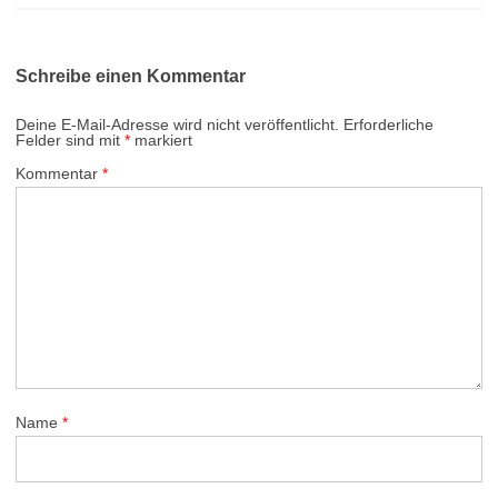
Schreibe einen Kommentar
Deine E-Mail-Adresse wird nicht veröffentlicht.
Erforderliche
Felder sind mit
*
markiert
Kommentar
*
Name
*