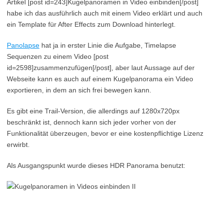
Artikel [post id=243]Kugelpanoramen in Video einbinden[/post]
habe ich das ausführlich auch mit einem Video erklärt und auch
ein Template für After Effects zum Download hinterlegt.
Panolapse
hat ja in erster Linie die Aufgabe, Timelapse
Sequenzen zu einem Video [post
id=2598]zusammenzufügen[/post], aber laut Aussage auf der
Webseite kann es auch auf einem Kugelpanorama ein Video
exportieren, in dem an sich frei bewegen kann.
Es gibt eine Trail-Version, die allerdings auf 1280x720px
beschränkt ist, dennoch kann sich jeder vorher von der
Funktionalität überzeugen, bevor er eine kostenpflichtige Lizenz
erwirbt.
Als Ausgangspunkt wurde dieses HDR Panorama benutzt: