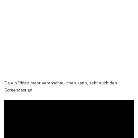
Da ein Video mehr veranschaulichen kann, seht euch den
Screencast an: