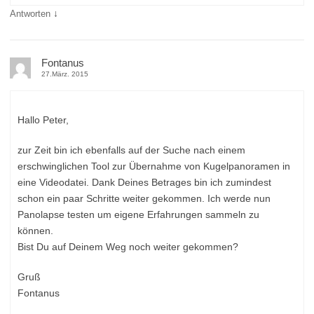
↓
Antworten
Fontanus
27.März. 2015
Hallo Peter,
zur Zeit bin ich ebenfalls auf der Suche nach einem
erschwinglichen Tool zur Übernahme von Kugelpanoramen in
eine Videodatei. Dank Deines Betrages bin ich zumindest
schon ein paar Schritte weiter gekommen. Ich werde nun
Panolapse testen um eigene Erfahrungen sammeln zu
können.
Bist Du auf Deinem Weg noch weiter gekommen?
Gruß
Fontanus