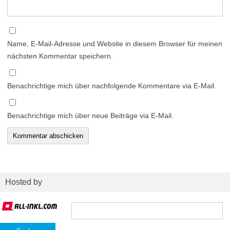
Name, E-Mail-Adresse und Website in diesem Browser für meinen
nächsten Kommentar speichern.
Benachrichtige mich über nachfolgende Kommentare via E-Mail.
Benachrichtige mich über neue Beiträge via E-Mail.
Hosted by
Suchen
nach: