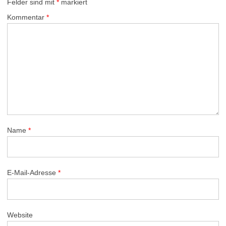
Felder sind mit
*
markiert
Kommentar
*
Name
*
E-Mail-Adresse
*
Website