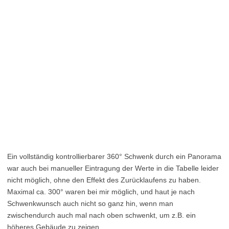
Ein vollständig kontrollierbarer 360° Schwenk durch ein Panorama
war auch bei manueller Eintragung der Werte in die Tabelle leider
nicht möglich, ohne den Effekt des Zurücklaufens zu haben.
Maximal ca. 300° waren bei mir möglich, und haut je nach
Schwenkwunsch auch nicht so ganz hin, wenn man
zwischendurch auch mal nach oben schwenkt, um z.B. ein
höheres Gebäude zu zeigen.