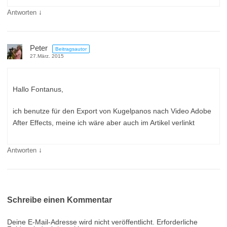
↓
Antworten
Peter
Beitragsautor
27.März. 2015
Hallo Fontanus,
ich benutze für den Export von Kugelpanos nach Video Adobe
After Effects, meine ich wäre aber auch im Artikel verlinkt
↓
Antworten
Schreibe einen Kommentar
Deine E-Mail-Adresse wird nicht veröffentlicht.
Erforderliche