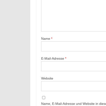
Name
*
E-Mail-Adresse
*
Website
Name, E-Mail-Adresse und Website in die