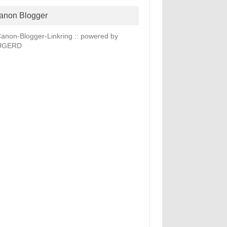
anon Blogger