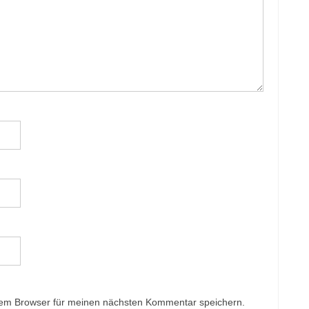
sem Browser für meinen nächsten Kommentar speichern.