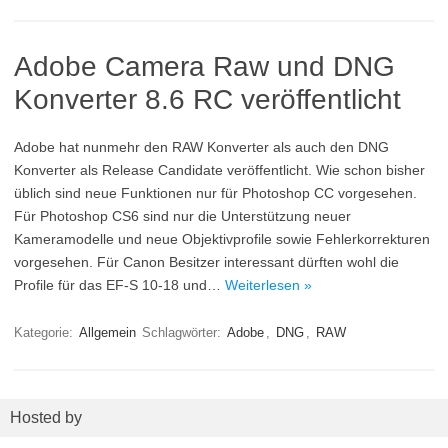
Adobe Camera Raw und DNG
Konverter 8.6 RC veröffentlicht
Adobe hat nunmehr den RAW Konverter als auch den DNG
Konverter als Release Candidate veröffentlicht. Wie schon bisher
üblich sind neue Funktionen nur für Photoshop CC vorgesehen.
Für Photoshop CS6 sind nur die Unterstützung neuer
Kameramodelle und neue Objektivprofile sowie Fehlerkorrekturen
vorgesehen. Für Canon Besitzer interessant dürften wohl die
Profile für das EF-S 10-18 und…
Weiterlesen »
Kategorie:
Allgemein
Schlagwörter:
Adobe
,
DNG
,
RAW
Hosted by